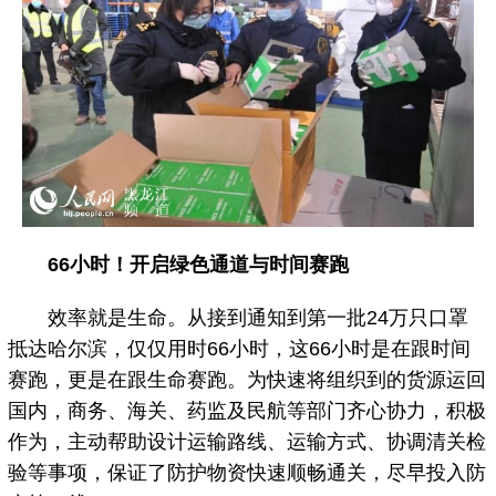
66小时！开启绿色通道与时间赛跑
效率就是生命。从接到通知到第一批24万只口罩
抵达哈尔滨，仅仅用时66小时，这66小时是在跟时间
赛跑，更是在跟生命赛跑。为快速将组织到的货源运回
国内，商务、海关、药监及民航等部门齐心协力，积极
作为，主动帮助设计运输路线、运输方式、协调清关检
验等事项，保证了防护物资快速顺畅通关，尽早投入防