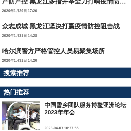
严防严控 黑龙江多措并举全力打响疫情防控阻击战
2020年1月29日 17:20
众志成城 黑龙江坚决打赢疫情防控阻击战
2020年1月31日 14:28
哈尔滨警方严格管控人员易聚集场所
2020年1月31日 14:26
搜索推荐
热门推荐
中国雪乡团队服务博鳌亚洲论坛
2023年年会
2023-04-03 10:37:55