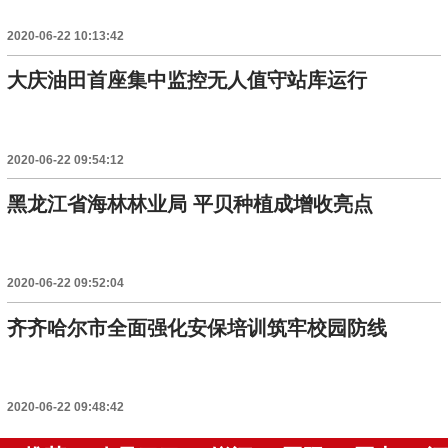
2020-06-22 10:13:42
大庆油田首座集中监控无人值守站库运行
2020-06-22 09:54:12
黑龙江省海林林业局 平贝种植成增收亮点
2020-06-22 09:52:04
齐齐哈尔市全面强化安保培训筑牢校园防线
2020-06-22 09:48:42