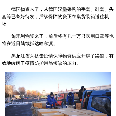
德国物资来了，从德国汉堡采购的手套、鞋套、头
套等已备好待发，后续保障物资正在集货装箱送往机
场。
匈牙利物资来了，前后将有几十万只医用口罩等也
将在近日陆续抵达哈尔滨。
黑龙江省为抗击疫情保障物资供应开辟了渠道，有
效地缓解了疫情防护用品短缺的压力。