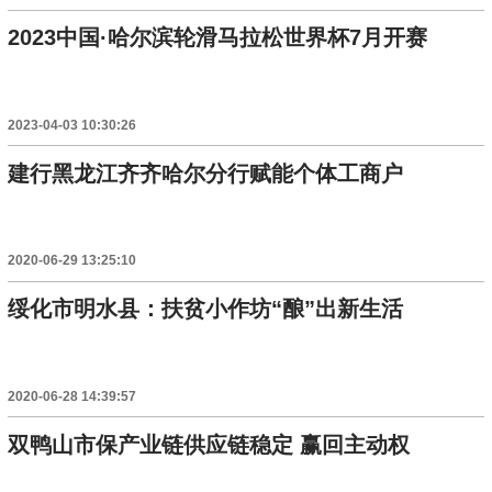
2023中国·哈尔滨轮滑马拉松世界杯7月开赛
2023-04-03 10:30:26
建行黑龙江齐齐哈尔分行赋能个体工商户
2020-06-29 13:25:10
绥化市明水县：扶贫小作坊“酿”出新生活
2020-06-28 14:39:57
双鸭山市保产业链供应链稳定 赢回主动权