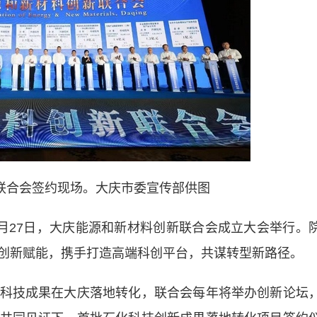
联合会签约现场。大庆市委宣传部供图
2月27日，大庆能源和新材料创新联合会成立大会举行。
创新赋能，携手打造高端科创平台，共谋转型新路径。
技成果在大庆落地转化，联合会每年将举办创新论坛