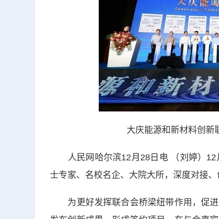
大庆能源和新材料创新
人民网哈尔滨12月28日电 （刘婷）1
士专家、名校名企、大院大所，深度对接、
为更好发挥联合会桥梁纽带作用，促进科