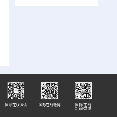
国际在线微信
国际在线微博
国际在线
新闻微博