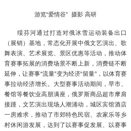
游览“爱情谷” 摄影 高研
绥芬河通过打造对俄冰雪运动装备出口
（展销）基地，常态化开展中俄文艺演出、歌
舞表演、艺术展览、景区优惠等活动，推动体
育赛事拓展的消费场景不断上新，消费链不断
延伸，让赛事“流量”变为经济“留量”，以体育赛
事拉动经济增长。大型赛事活动期间，早市、
餐馆等餐饮业高朋满座，俄罗斯商品超市摩肩
接踵，文艺演出现场人潮涌动，城区宾馆酒店
一房难求，推动了市郊特色民宿、农家乐等乡
村休闲游发展，达到了以赛事促发展、以赛事