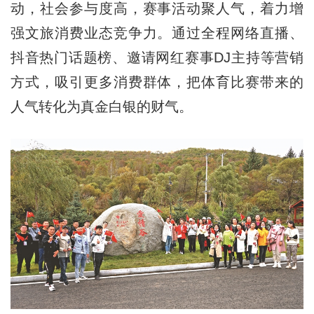
动，社会参与度高，赛事活动聚人气，着力增
强文旅消费业态竞争力。通过全程网络直播、
抖音热门话题榜、邀请网红赛事DJ主持等营销
方式，吸引更多消费群体，把体育比赛带来的
人气转化为真金白银的财气。