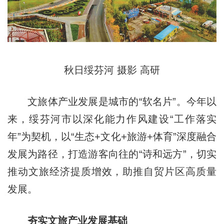
秋日绥芬河 摄影 高研
文旅体产业发展是城市的“软名片”。今年以
来，绥芬河市以深化能力作风建设“工作落实
年”为契机，以“生态+文化+旅游+体育”深度融合
发展为路径，打造游客向往的“诗和远方”，切实
推动文旅经济提质增效，助推自贸片区高质量
发展。
夯实文旅产业发展基础