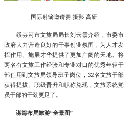
国际射箭邀请赛 摄影 高研
绥芬河市文旅局局长刘云霞介绍，市委市
政府大力营造良好的干事创业氛围，为人才发
挥作用、施展才华提供了更加广阔的天地。将
两名有文旅工作经验和专业对口的优秀年轻干
部任用到文旅局领导班子岗位，32名文旅干部
获得提拔、职级晋升和职称兑现，文旅系统党
员干部的干劲更足了。
谋篇布局旅游“全景图”