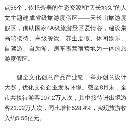
点56个，依托秀美的生态资源和“天长地久”的人
文主题建成省级旅游度假区——天长山旅游度
假区，借助国家4A级旅游景区爱情谷，建设集
高端接待、高级餐饮、养生度假、休闲娱乐、
自驾游、自助游、房车露营宿营地为一体的旅
游度假区。
健全文化创意产品产业链，举办创意设计
大赛，优化文创企业发展环境。截至8月末，全
市共接待游客107.2万人次，其中接待进出境游
客21.02万人次，同比增长528.4%，实现旅游收
入约5.56亿元。