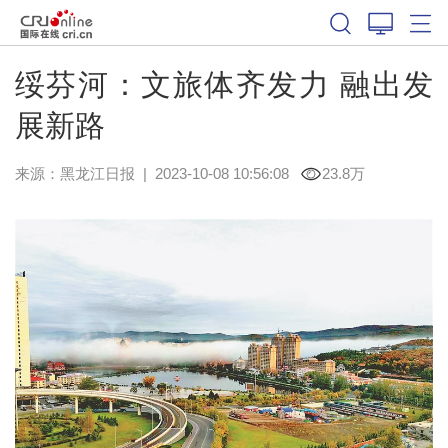
绥芬河：文旅体齐发力 融出发
展新路
来源：
黑龙江日报
|
2023-10-08 10:56:08
23.8万