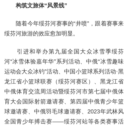
构筑文旅体“风景线”
随着今年绥芬河赛事的“井喷”，跟着赛事来
绥芬河旅游的效应愈加明显。
引进和举办第九届全国大众冰雪季绥芬
河“冰雪体验嘉年华”系列活动、中俄“冰雪趣味
运动会大众冰钓”活动、中国小篮球系列活动·黑
龙江省小篮球联赛（绥芬河赛区）、黑龙江省
中俄体育交流周活动暨绥芬河市第七届中俄体
育大会国际射箭邀请赛、第四届中俄青少年篮
球邀请赛、中俄羽毛球邀请赛、2023年武林风
全国青少年搏击赛——绥芬河站等各类赛事活