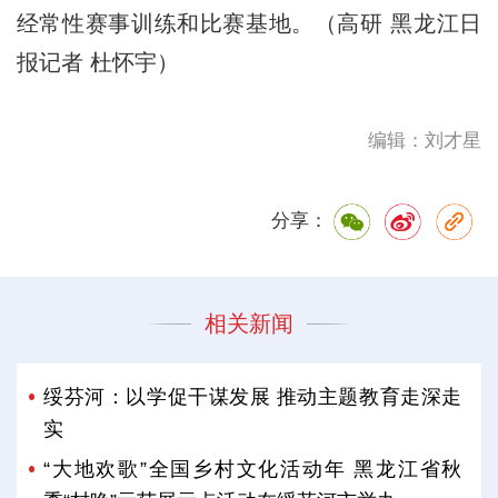
经常性赛事训练和比赛基地。（高研 黑龙江日
报记者 杜怀宇）
编辑：刘才星
分享：
相关新闻
绥芬河：以学促干谋发展 推动主题教育走深走
实
“大地欢歌”全国乡村文化活动年 黑龙江省秋