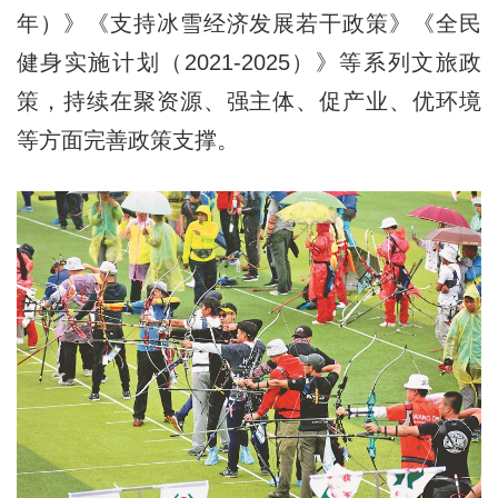
年）》《支持冰雪经济发展若干政策》《全民
健身实施计划（2021-2025）》等系列文旅政
策，持续在聚资源、强主体、促产业、优环境
等方面完善政策支撑。