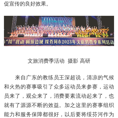
促宣传的良好效果。
文旅消费季活动 摄影 高研
来自广东的教练员王深超说，清凉的气候
和火热的赛事吸引了众多运动员来参赛，运动
员来了，观众来了，消费要素流动起来了，也
就有了源源不断的效益。加之这里的赛事组织
能力和服务保障都很好，以后要将绥芬河作为