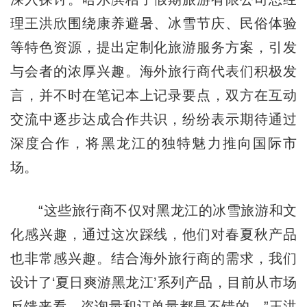
理王洪欣围绕康养避暑、冰雪节庆、民俗体验
等特色资源，提出定制化旅游服务方案，引发
与会者的浓厚兴趣。海外旅行商代表们积极发
言，并不时在笔记本上记录要点，双方在互动
交流中逐步达成合作共识，纷纷表示期待通过
深度合作，将黑龙江的独特魅力推向国际市
场。
“这些旅行商不仅对黑龙江的冰雪旅游和文
化感兴趣，通过这次踩线，他们对春夏秋产品
也非常感兴趣。结合海外旅行商的需求，我们
设计了‘夏日爽游黑龙江’系列产品，目前从市场
反馈来看，咨询量和订单量都是不错的。”王洪