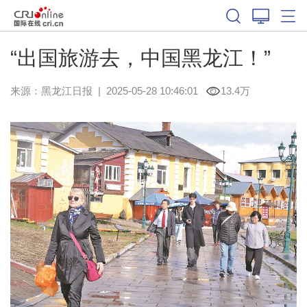
“出国旅游去，中国黑龙江！”
来源：
黑龙江日报
|
2025-05-28 10:46:01
13.4万