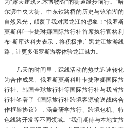
为“露天建筑艺术博物馆”的街道缓步前行。“哈
尔滨中央大街、中东铁路桥的历史与镜泊湖的
自然风光，颠覆了我对黑龙江的想象！”俄罗斯
莫斯科叶卡捷琳娜国际旅行社首席执行官格利
布·斯库达科夫表示，将积极推广黑龙江旅游线
路，让更多俄罗斯游客体验龙江魅力。
几天的时间里，踩线活动的热忱迅速转化
为合作成果。俄罗斯莫斯科叶卡捷琳娜国际旅
行社、韩国全球旅行社等国际旅行社与我省旅
行社签署了《国际旅行社跨境客源输送战略合
作框架协议》，涵盖研学旅行、跨境包机、特
色线路开发等不同领域。“我们期待与本地文旅