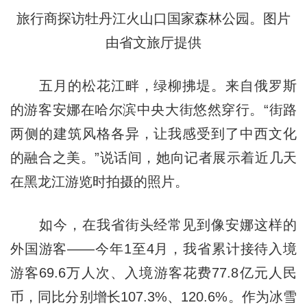
旅行商探访牡丹江火山口国家森林公园。图片
由省文旅厅提供
五月的松花江畔，绿柳拂堤。来自俄罗斯
的游客安娜在哈尔滨中央大街悠然穿行。“街路
两侧的建筑风格各异，让我感受到了中西文化
的融合之美。”说话间，她向记者展示着近几天
在黑龙江游览时拍摄的照片。
如今，在我省街头经常见到像安娜这样的
外国游客——今年1至4月，我省累计接待入境
游客69.6万人次、入境游客花费77.8亿元人民
币，同比分别增长107.3%、120.6%。作为冰雪