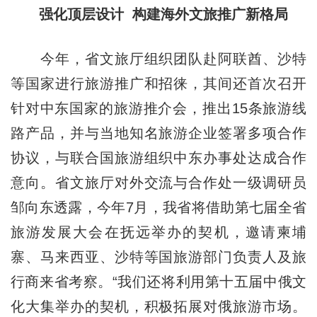
强化顶层设计 构建海外文旅推广新格局
今年，省文旅厅组织团队赴阿联酋、沙特
等国家进行旅游推广和招徕，其间还首次召开
针对中东国家的旅游推介会，推出15条旅游线
路产品，并与当地知名旅游企业签署多项合作
协议，与联合国旅游组织中东办事处达成合作
意向。省文旅厅对外交流与合作处一级调研员
邹向东透露，今年7月，我省将借助第七届全省
旅游发展大会在抚远举办的契机，邀请柬埔
寨、马来西亚、沙特等国旅游部门负责人及旅
行商来省考察。“我们还将利用第十五届中俄文
化大集举办的契机，积极拓展对俄旅游市场。