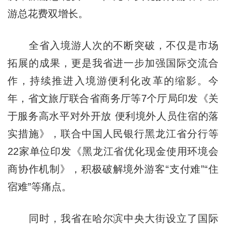
游总花费双增长。
全省入境游人次的不断突破，不仅是市场
拓展的成果，更是我省进一步加强国际交流合
作，持续推进入境游便利化改革的缩影。今
年，省文旅厅联合省商务厅等7个厅局印发《关
于服务高水平对外开放 便利境外人员住宿的落
实措施》，联合中国人民银行黑龙江省分行等
22家单位印发《黑龙江省优化现金使用环境会
商协作机制》，积极破解境外游客“支付难”“住
宿难”等痛点。
同时，我省在哈尔滨中央大街设立了国际