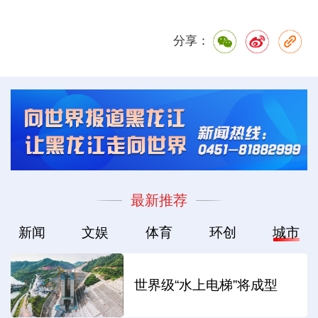
分享：
最新推荐
新闻
文娱
体育
环创
城市
世界级“水上电梯”将成型