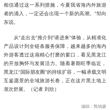
相信通过这一系列措施，今夏我省海内外旅游
者的涌入，一定还会出现一个新的高潮。”邹向
东说。
从“走出去”推介到“请进来”体验，从精准化
产品设计到全链条服务保障，越来越多的海内
外游客透过这扇精心打磨的窗口，看见黑龙江
的开放胸怀与发展活力。随着暑期旺季临近，
黑龙江“国际朋友圈”的持续扩容，一幅承载文明
互鉴愿景的全域旅游长卷，正在这片黑土地上
渐次舒展。（记者 刘欣）
编辑：甄镜媛