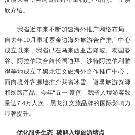
欣介绍。
我省近年来不断加速海外推广网络布局。
自去年10月柬埔寨金边海外旅游合作推广中心
成立以来，我省已在马来西亚吉隆坡、泰国曼
谷、阿拉伯联合酋长国迪拜、沙特阿拉伯利雅
得等地成立了黑龙江文旅海外合作推广中心，
面向境外客源地推介我省冰雪、避暑旅游资源
和线路产品。今年“五一”期间，我省入境游客数
量达7.4万人次，黑龙江文旅品牌的国际影响力
显著提升。
优化服务生态 破解入境旅游堵点