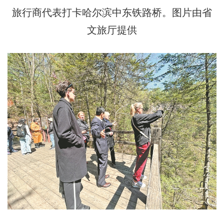
旅行商代表打卡哈尔滨中东铁路桥。图片由省
文旅厅提供