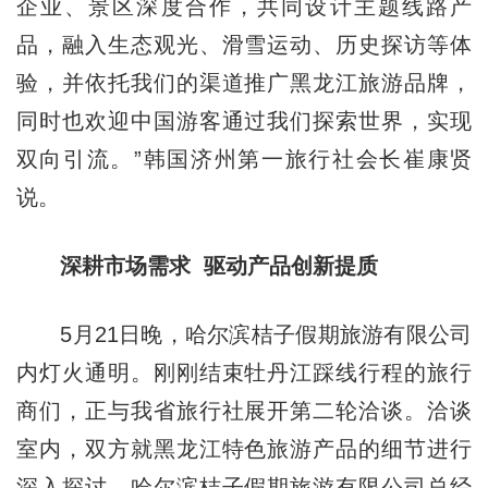
企业、景区深度合作，共同设计主题线路产
品，融入生态观光、滑雪运动、历史探访等体
验，并依托我们的渠道推广黑龙江旅游品牌，
同时也欢迎中国游客通过我们探索世界，实现
双向引流。”韩国济州第一旅行社会长崔康贤
说。
深耕市场需求 驱动产品创新提质
5月21日晚，哈尔滨桔子假期旅游有限公司
内灯火通明。刚刚结束牡丹江踩线行程的旅行
商们，正与我省旅行社展开第二轮洽谈。洽谈
室内，双方就黑龙江特色旅游产品的细节进行
深入探讨。哈尔滨桔子假期旅游有限公司总经