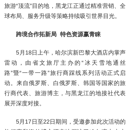
旅游“顶流”目的地，黑龙江正通过精准营销、全
球布局、服务升级等策略持续吸引世界目光。
跨境合作拓新局 特色资源赢青睐
5月18日上午，哈尔滨新巴黎大酒店内掌声
雷动，由省文旅厅主办的“冰天雪地通丝
路”暨“一带一路”旅行商踩线系列活动正式启
动。来自俄罗斯、白俄罗斯、韩国等国家的旅
行商代表、旅游博主，与黑龙江的地接社代表
展开深度对接。
5月17日至22日期间，受邀参加此次活动的