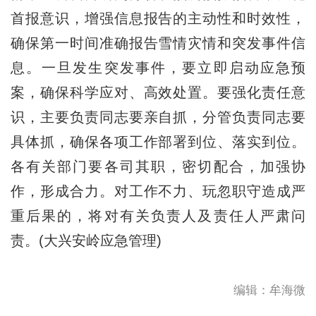
首报意识，增强信息报告的主动性和时效性，
确保第一时间准确报告雪情灾情和突发事件信
息。一旦发生突发事件，要立即启动应急预
案，确保科学应对、高效处置。要强化责任意
识，主要负责同志要亲自抓，分管负责同志要
具体抓，确保各项工作部署到位、落实到位。
各有关部门要各司其职，密切配合，加强协
作，形成合力。对工作不力、玩忽职守造成严
重后果的，将对有关负责人及责任人严肃问
责。(大兴安岭应急管理)
编辑：牟海微