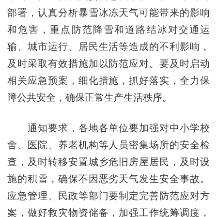
部署，认真分析暴雪冰冻天气可能带来的影响
和危害，重点防范降雪和道路结冰对交通运
输、城市运行、居民生活等造成的不利影响，
及时采取有效措施加以防范应对。要及时启动
相关应急预案，细化措施，抓好落实，全力保
障公共安全，确保正常生产生活秩序。
通知要求，各地各单位要加强对中小学校
舍、医院、养老机构等人员密集场所的安全检
查，及时转移安置城乡危旧房屋居民，及时设
施的积雪，确保不因恶劣天气发生安全事故。
应急管理、民政等部门要制定完善防范应对方
案，做好救灾物资储备，加强工作统筹调度，