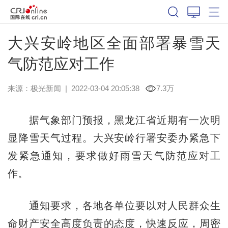
大兴安岭地区全面部署暴雪天
气防范应对工作
来源：
极光新闻
|
2022-03-04 20:05:38
7.3万
据气象部门预报，黑龙江省近期有一次明
显降雪天气过程。大兴安岭行署安委办紧急下
发紧急通知，要求做好雨雪天气防范应对工
作。
通知要求，各地各单位要以对人民群众生
命财产安全高度负责的态度，快速反应，周密