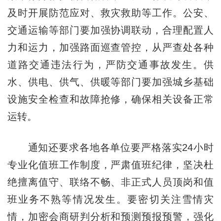
及时开展防范应对、救灾救助等工作。公安、
交通运输等部门要加强协调联动，合理配置人
力和运力，加强路面巡查管控，从严查处各种
道路交通违法行为，严防交通事故发生。供
水、供电、供气、供暖等部门要加强城乡基础
设施安全检查和故障抢修，确保相关设备正常
运转。
通知还要求各地各单位要严格落实24小时
专业化值班工作制度，严肃值班纪律，坚决杜
绝擅离值守、联络不畅、非正式人员顶岗和值
班业务不熟等情况发生。要密切关注雪情灾
情，加密会商研判分析和预测预报预警，强化