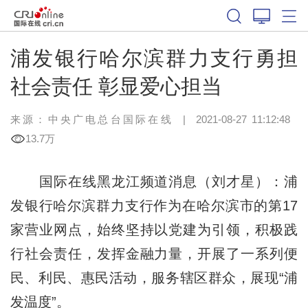
浦发银行哈尔滨群力支行勇担
社会责任 彰显爱心担当
来源：中央广电总台国际在线
|
2021-08-27 11:12:48
13.7万
国际在线黑龙江频道消息（刘才星）：浦
发银行哈尔滨群力支行作为在哈尔滨市的第17
家营业网点，始终坚持以党建为引领，积极践
行社会责任，发挥金融力量，开展了一系列便
民、利民、惠民活动，服务辖区群众，展现“浦
发温度”。