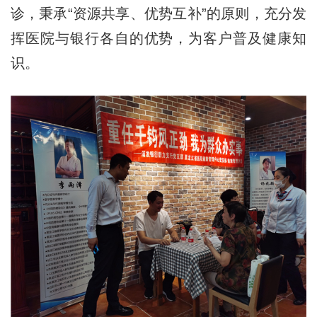
诊，秉承“资源共享、优势互补”的原则，充分发
挥医院与银行各自的优势，为客户普及健康知
识。