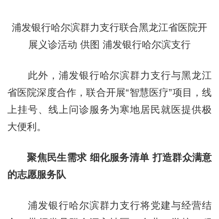
浦发银行哈尔滨群力支行联合黑龙江省医院开
展义诊活动 供图 浦发银行哈尔滨支行
此外，浦发银行哈尔滨群力支行与黑龙江
省医院深度合作，联合开展“智慧医疗”项目，线
上挂号、线上问诊服务为寒地居民就医提供极
大便利。
聚焦民生需求 细化服务清单 打造群众满意
的志愿服务队
浦发银行哈尔滨群力支行将党建与经营结