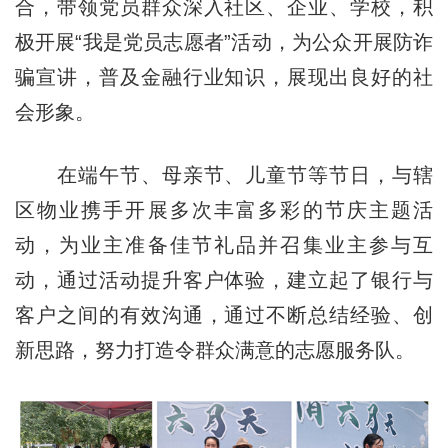
合，带领党员群众深入社区、企业、学校，积
极开展“我是党员志愿者”活动，为公众开展防诈
骗宣讲，普及金融行业知识，展现出良好的社
会形象。
在端午节、母亲节、儿童节等节日，与辖
区物业携手开展多次丰富多彩的节庆主题活
动，为业主准备佳节礼品并召集业主参与互
动，通过活动提升客户体验，建立起了银行与
客户之间的有效沟通，通过不断总结经验、创
新思路，努力打造令群众满意的志愿服务队。