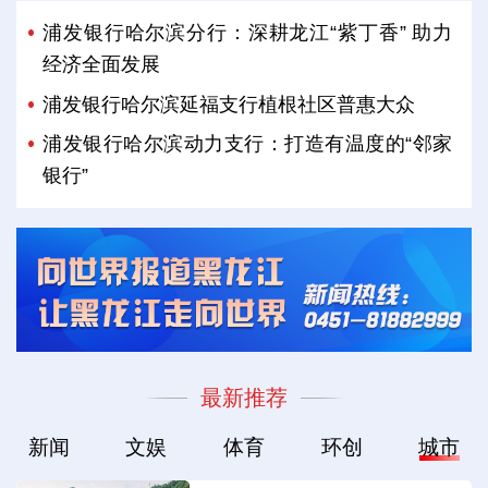
浦发银行哈尔滨分行：深耕龙江“紫丁香” 助力
经济全面发展
浦发银行哈尔滨延福支行植根社区普惠大众
浦发银行哈尔滨动力支行：打造有温度的“邻家
银行”
最新推荐
新闻
文娱
体育
环创
城市