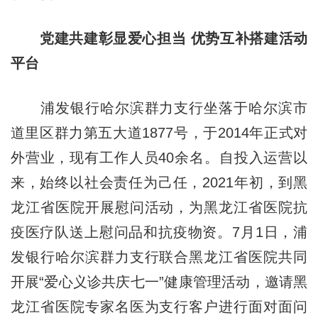
党建共建彰显爱心担当 优势互补搭建活动
平台
浦发银行哈尔滨群力支行坐落于哈尔滨市
道里区群力第五大道1877号，于2014年正式对
外营业，现有工作人员40余名。自投入运营以
来，始终以社会责任为己任，2021年初，到黑
龙江省医院开展慰问活动，为黑龙江省医院抗
疫医疗队送上慰问品和抗疫物资。7月1日，浦
发银行哈尔滨群力支行联合黑龙江省医院共同
开展“爱心义诊共庆七一”健康管理活动，邀请黑
龙江省医院专家名医为支行客户进行面对面问