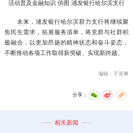
活动普及金融知识 供图 浦发银行哈尔滨支行
未来，浦发银行哈尔滨群力支行将继续聚
焦民生需求，拓展服务清单，将党群与社群积
极融合，以更加昂扬的精神状态和奋斗姿态，
不断推动各项工作取得新突破、实现新跨越。
编辑：于灵爽
分享：
相关新闻