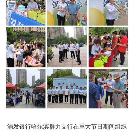
浦发银行哈尔滨群力支行在重大节日期间组织