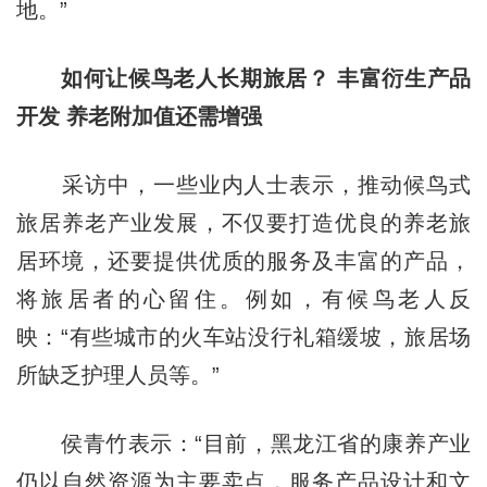
地。”
如何让候鸟老人长期旅居？ 丰富衍生产品
开发 养老附加值还需增强
采访中，一些业内人士表示，推动候鸟式
旅居养老产业发展，不仅要打造优良的养老旅
居环境，还要提供优质的服务及丰富的产品，
将旅居者的心留住。例如，有候鸟老人反
映：“有些城市的火车站没行礼箱缓坡，旅居场
所缺乏护理人员等。”
侯青竹表示：“目前，黑龙江省的康养产业
仍以自然资源为主要卖点，服务产品设计和文