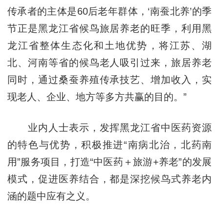
传承者的主体是60后老年群体，‘南蚕北养’的季
节正是黑龙江省候鸟旅居养老的旺季，利用黑
龙江省整体生态化和土地优势，将江苏、湖
北、河南等省的候鸟老人吸引过来，旅居养老
同时，通过桑蚕养殖传承技艺、增加收入，实
现老人、企业、地方等多方共赢的目的。”
业内人士表示，发挥黑龙江省中医药资源
的特色与优势，积极推进“南病北治，北药南
用”服务项目，打造“中医药＋旅游+养老”的发展
模式，促进医养结合，都是深挖候鸟式养老内
涵的题中应有之义。