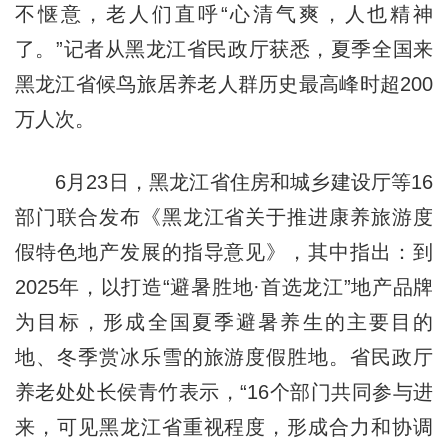
不惬意，老人们直呼“心清气爽，人也精神
了。”记者从黑龙江省民政厅获悉，夏季全国来
黑龙江省候鸟旅居养老人群历史最高峰时超200
万人次。
6月23日，黑龙江省住房和城乡建设厅等16
部门联合发布《黑龙江省关于推进康养旅游度
假特色地产发展的指导意见》，其中指出：到
2025年，以打造“避暑胜地·首选龙江”地产品牌
为目标，形成全国夏季避暑养生的主要目的
地、冬季赏冰乐雪的旅游度假胜地。省民政厅
养老处处长侯青竹表示，“16个部门共同参与进
来，可见黑龙江省重视程度，形成合力和协调