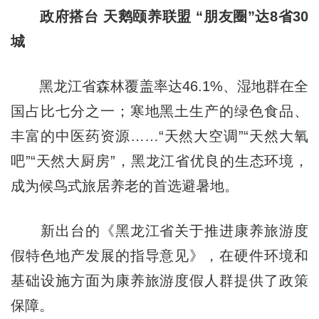
政府搭台 天鹅颐养联盟 “朋友圈”达8省30
城
黑龙江省森林覆盖率达46.1%、湿地群在全
国占比七分之一；寒地黑土生产的绿色食品、
丰富的中医药资源……“天然大空调”“天然大氧
吧”“天然大厨房”，黑龙江省优良的生态环境，
成为候鸟式旅居养老的首选避暑地。
新出台的《黑龙江省关于推进康养旅游度
假特色地产发展的指导意见》，在硬件环境和
基础设施方面为康养旅游度假人群提供了政策
保障。