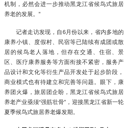
机制，必然会进一步推动黑龙江省候鸟式旅居
养老的发展。”
记者走访发现，自6月份以来，省内多地的
康养小镇、度假村、民宿等已陆续有成团或散
居的候鸟老人落地，但存在交通、住宿、景
区、医疗康养服务等方面衔接不紧密，服务产
品设计和文化等衍生产品开发处于起步阶段，
商业模式也有待建立和完善等问题。眼下，康
养团火爆，旅居团企盼，黑龙江省候鸟式旅居
养老产业亟须“强筋壮骨”，迎接黑龙江省新一轮
夏季候鸟式旅居养老爆发期。