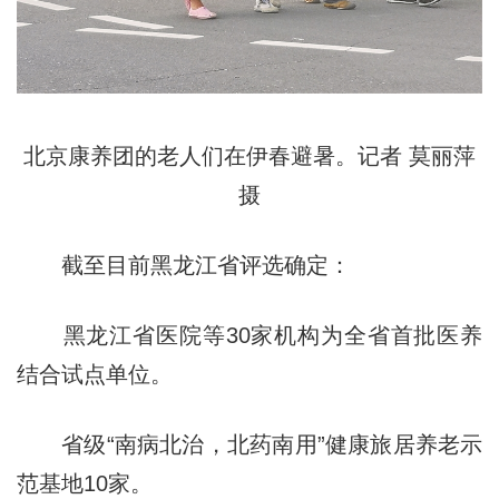
北京康养团的老人们在伊春避暑。记者 莫丽萍
摄
截至目前黑龙江省评选确定：
黑龙江省医院等30家机构为全省首批医养
结合试点单位。
省级“南病北治，北药南用”健康旅居养老示
范基地10家。