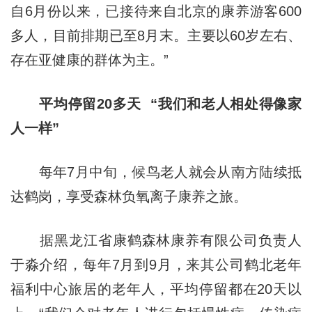
自6月份以来，已接待来自北京的康养游客600
多人，目前排期已至8月末。主要以60岁左右、
存在亚健康的群体为主。”
平均停留20多天 “我们和老人相处得像家
人一样”
每年7月中旬，候鸟老人就会从南方陆续抵
达鹤岗，享受森林负氧离子康养之旅。
据黑龙江省康鹤森林康养有限公司负责人
于淼介绍，每年7月到9月，来其公司鹤北老年
福利中心旅居的老年人，平均停留都在20天以