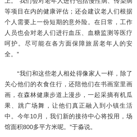
上。“我们会对老年人进行包括慢性病、传染病
等项目在内的健康评估；还会建议老人们根据
个人需要上一份短期的意外险。在日常，工作
人员也会对老人们进行血压、血糖监测等医疗
呵护。尽可能在各方面保障旅居老年人的安
全。”
“我们和这些老人相处得像家人一样，除了
关心他们的衣食住行，还陪他们在书画室里画
画，在森林健康步道上漫步，一起采摘有机瓜
果、跳广场舞，让他们真正融入到小镇生活
中。今年10月，我们新的接待中心将投用，场
馆面积800多平方米呢。”于淼说。