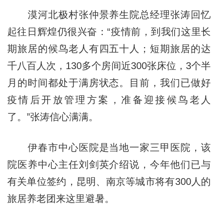
漠河北极村张仲景养生院总经理张涛回忆
起往日辉煌仍很兴奋：“疫情前，到我们这里长
期旅居的候鸟老人有四五十人；短期旅居的达
千八百人次，130多个房间近300张床位，3个半
月的时间都处于满房状态。目前，我们已做好
疫情后开放管理方案，准备迎接候鸟老人
了。”张涛信心满满。
伊春市中心医院是当地一家三甲医院，该
院医养中心主任刘剑英介绍说，今年他们已与
有关单位签约，昆明、南京等城市将有300人的
旅居养老团来这里避暑。