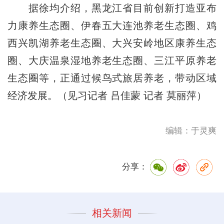
据徐均介绍，黑龙江省目前创新打造亚布
力康养生态圈、伊春五大连池养老生态圈、鸡
西兴凯湖养老生态圈、大兴安岭地区康养生态
圈、大庆温泉湿地养老生态圈、三江平原养老
生态圈等，正通过候鸟式旅居养老，带动区域
经济发展。（见习记者 吕佳蒙 记者 莫丽萍）
编辑：于灵爽
分享：
相关新闻