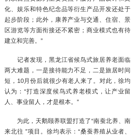
化、娱乐和特色纪念品等衍生产品开发还处于
起步阶段；此外，康养产业与交通、住宿、景
区游览等方面衔接还不紧密；商业模式也有待
建立和完善。”
记者发现，黑龙江省候鸟式旅居养老面临
两大难题，一是接待能力不足，二是旅居时间
短，10月份后就很少有老人来了。对此，徐均
认为：“打造深度候鸟式养老模式，让产业留
人、事业留人，才是根本。”
为此，天鹅颐养联盟打造了“南蚕北养、南
来北往 ”项目。徐均表示：“桑蚕养殖从业者、