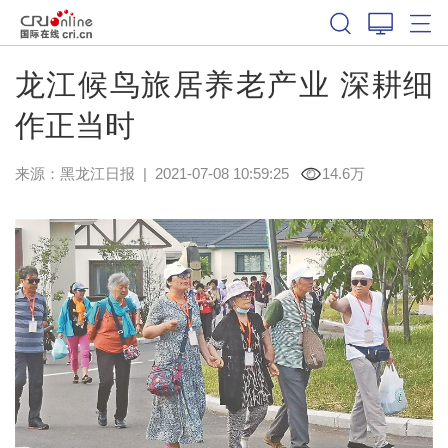
龙江候鸟旅居养老产业 深耕细
作正当时
来源：
黑龙江日报
|
2021-07-08 10:59:25
14.6万