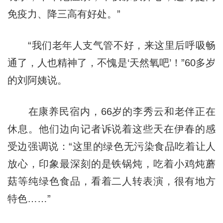
免疫力、降三高有好处。”
“我们老年人支气管不好，来这里后呼吸畅
通了，人也精神了，不愧是‘天然氧吧’！”60多岁
的刘阿姨说。
在康养民宿内，66岁的李秀云和老伴正在
休息。他们边向记者诉说着这些天在伊春的感
受边强调说：“这里的绿色无污染食品吃着让人
放心，印象最深刻的是铁锅炖，吃着小鸡炖蘑
菇等纯绿色食品，看着二人转表演，很有地方
特色……”