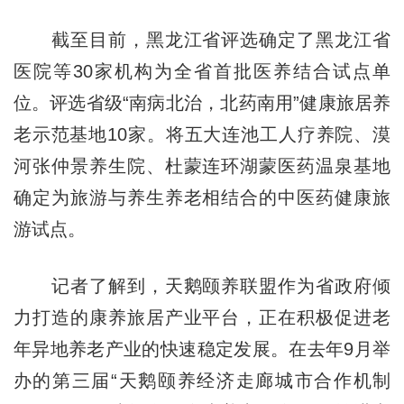
截至目前，黑龙江省评选确定了黑龙江省
医院等30家机构为全省首批医养结合试点单
位。评选省级“南病北治，北药南用”健康旅居养
老示范基地10家。将五大连池工人疗养院、漠
河张仲景养生院、杜蒙连环湖蒙医药温泉基地
确定为旅游与养生养老相结合的中医药健康旅
游试点。
记者了解到，天鹅颐养联盟作为省政府倾
力打造的康养旅居产业平台，正在积极促进老
年异地养老产业的快速稳定发展。在去年9月举
办的第三届“天鹅颐养经济走廊城市合作机制