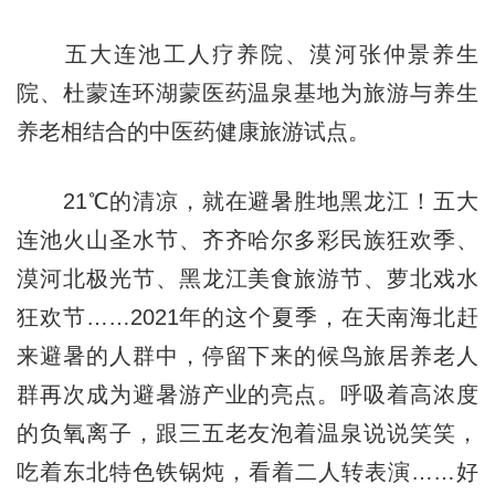
五大连池工人疗养院、漠河张仲景养生
院、杜蒙连环湖蒙医药温泉基地为旅游与养生
养老相结合的中医药健康旅游试点。
21℃的清凉，就在避暑胜地黑龙江！五大
连池火山圣水节、齐齐哈尔多彩民族狂欢季、
漠河北极光节、黑龙江美食旅游节、萝北戏水
狂欢节……2021年的这个夏季，在天南海北赶
来避暑的人群中，停留下来的候鸟旅居养老人
群再次成为避暑游产业的亮点。呼吸着高浓度
的负氧离子，跟三五老友泡着温泉说说笑笑，
吃着东北特色铁锅炖，看着二人转表演……好