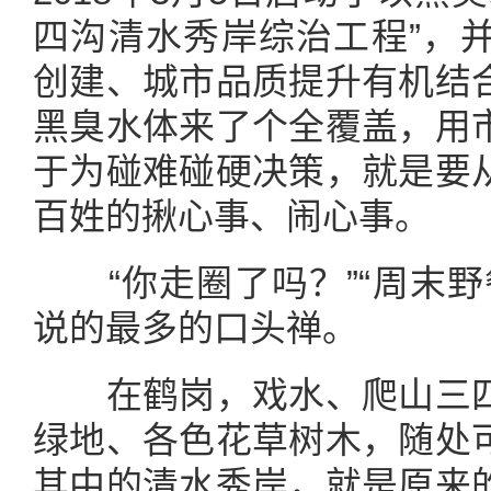
四沟清水秀岸综治工程”，
创建、城市品质提升有机结
黑臭水体来了个全覆盖，用
于为碰难碰硬决策，就是要
百姓的揪心事、闹心事。
“你走圈了吗？”“周末野
说的最多的口头禅。
在鹤岗，戏水、爬山三四
绿地、各色花草树木，随处
其中的清水秀岸，就是原来