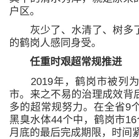
户区。
灰少了、水清了、树多了
的鹤岗人感同身受。
任重时艰超常规推进
2019年，鹤岗市被列为
市。来之不易的治理成效背
多的超常规努力。在全省9
黑臭水体44个中，鹤岗市1
月底的最后完成期限，时间