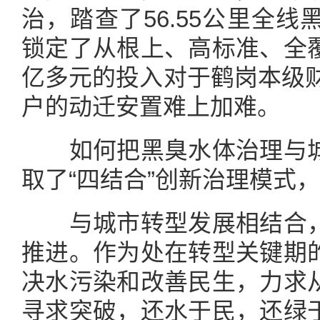
治，踏查了56.55公里全
锁定了从根上、高标准、全
亿多元的投入对于鹤岗本级财
户的动迁安置难上加难。
如何把黑臭水体治理与城
取了“四结合”创新治理模式
与城市转型发展相结合，
推进。作为处在转型关键期
决水污染和改善民生，力求
寻求突破，还水于民，还绿