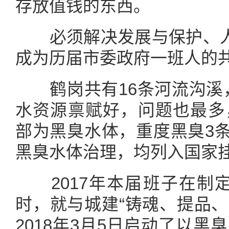
存放值钱的东西。
必须解决发展与保护、人
成为历届市委政府一班人的
鹤岗共有16条河流沟溪，
水资源禀赋好，问题也最多，
部为黑臭水体，重度黑臭3条
黑臭水体治理，均列入国家
2017年本届班子在制定
时，就与城建“铸魂、提品、
2018年3月5日启动了以黑