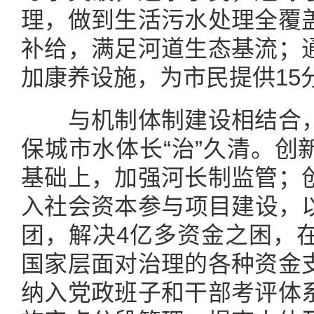
理，做到生活污水处理全覆
补给，满足河道生态基流；
加康养设施，为市民提供15
与机制体制建设相结合，
保城市水体长“治”久清。创
基础上，加强河长制监管；
入社会资本参与项目建设，以
团，解决4亿多资金之困，
国家层面对治理的各种资金
纳入党政班子和干部考评体