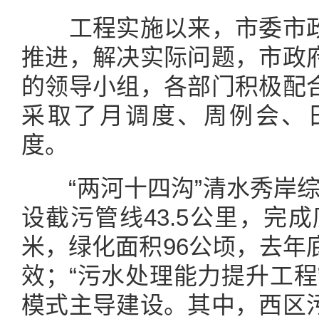
工程实施以来，市委市政
推进，解决实际问题，市政
的领导小组，各部门积极配
采取了月调度、周例会、
度。
“两河十四沟”清水秀岸综治
设截污管线43.5公里，完成
米，绿化面积96公顷，去年
效；“污水处理能力提升工程
模式主导建设。其中，西区