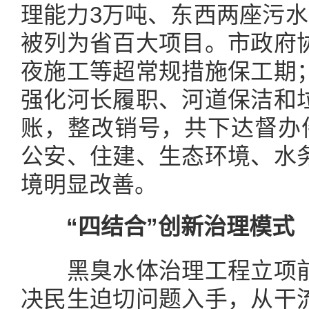
理能力3万吨、东西两座污水
被列为省百大项目。市政府
夜施工等超常规措施保工期
强化河长履职、河道保洁和
账，整改销号，共下达督办件
公安、住建、生态环境、水
境明显改善。
“四结合”创新治理模式
黑臭水体治理工程立项前
决民生迫切问题入手，从干