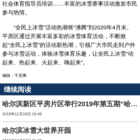
社会体育指导员培训……丰富的冰雪赛事活动激发市民
参与热情。
“全民上冰雪”活动热潮将“沸腾”到2020年4月末。
平房区通过开展丰富多彩的冰雪体育活动，不断掀
起“全民上冰雪”的活动新热潮，引领广大市民走到户外
参与冰雪运动，体验冰雪体育乐趣，让全民上冰雪“动
起来、热起来、火起来、嗨起来”。
编辑：于灵爽
继续阅读
哈尔滨新区平房片区举行2019年第五期“哈南政务”主题发布
2019年12月24日 16:46
哈尔滨冰雪大世界开园