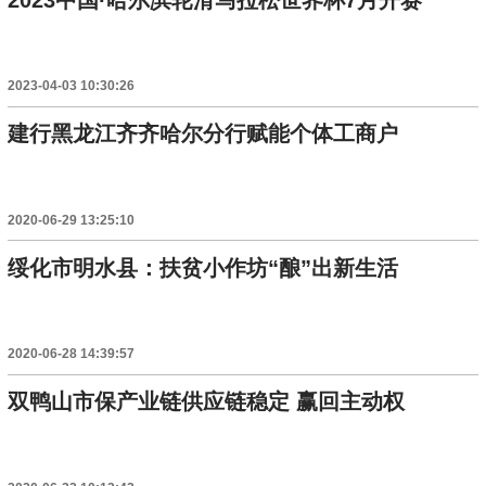
2023-04-03 10:30:26
建行黑龙江齐齐哈尔分行赋能个体工商户
2020-06-29 13:25:10
绥化市明水县：扶贫小作坊“酿”出新生活
2020-06-28 14:39:57
双鸭山市保产业链供应链稳定 赢回主动权