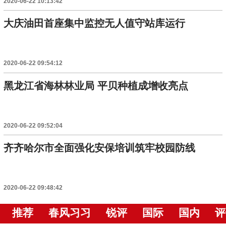
2020-06-22 10:13:42
大庆油田首座集中监控无人值守站库运行
2020-06-22 09:54:12
黑龙江省海林林业局 平贝种植成增收亮点
2020-06-22 09:52:04
齐齐哈尔市全面强化安保培训筑牢校园防线
2020-06-22 09:48:42
推荐
春风习习
锐评
国际
国内
评