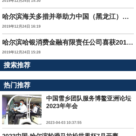
2019年12月24日 15:30
哈尔滨海关多措并举助力中国（黑龙江）自贸区建设
2019年12月24日 16:19
哈尔滨哈银消费金融有限责任公司喜获2019年度国家高新技术企业认定
2019年12月24日 15:28
搜索推荐
热门推荐
中国雪乡团队服务博鳌亚洲论坛
2023年年会
2023-04-03 10:37:55
2023中国·哈尔滨轮滑马拉松世界杯7月开赛