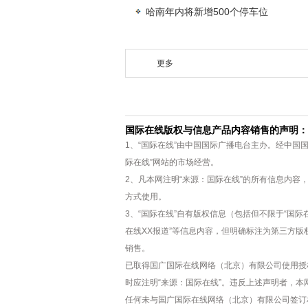
哈南年内将新增500个停车位
更多
国际在线版权与信息产品内容销售的声明：
1、“国际在线”由中国国际广播电台主办。经中国
际在线”网站的市场经营。
2、凡本网注明“来源：国际在线”的所有信息内
方式使用。
3、“国际在线”自有版权信息（包括但不限于“国际在
在线XX报道”等信息内容，但明确标注为第三方
销售。
已取得国广国际在线网络（北京）有限公司使用授
时应注明“来源：国际在线”。违反上述声明者，本
任何未与国广国际在线网络（北京）有限公司签订