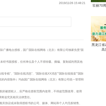
2019/11/26 15:48:21
壮丽70
黑龙江省
高
国际广播电台授权，国广国际在线网络（北京）有限公司独家负责“国
容，未经书面授权，任何单位及个人不得转载、摘编、复制或利用其他
线专稿”、“国际在线消息”、“国际在线XX消息”“国际在线报道”“国际
版权的内容除外）均由国广国际在线网络（北京）有限公司统一管理和
权的被授权人，应严格在授权范围内使用，不得超范围使用，使用
网将追究其相关法律责任。
相关协议或未取得授权书的公司、媒体、网站和个人均无权销售、