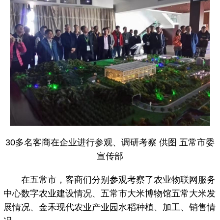
30多名客商在企业进行参观、调研考察 供图 五常市委
宣传部
在五常市，客商们分别参观考察了农业物联网服务
中心数字农业建设情况、五常市大米博物馆五常大米发
展情况、金禾现代农业产业园水稻种植、加工、销售情