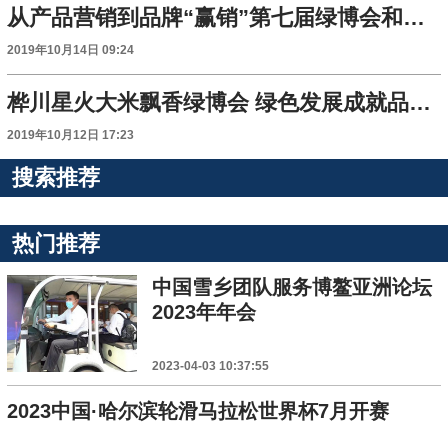
从产品营销到品牌“赢销”第七届绿博会和第二届大米节透视
2019年10月14日 09:24
桦川星火大米飘香绿博会 绿色发展成就品牌印迹
2019年10月12日 17:23
搜索推荐
热门推荐
中国雪乡团队服务博鳌亚洲论坛
2023年年会
2023-04-03 10:37:55
2023中国·哈尔滨轮滑马拉松世界杯7月开赛