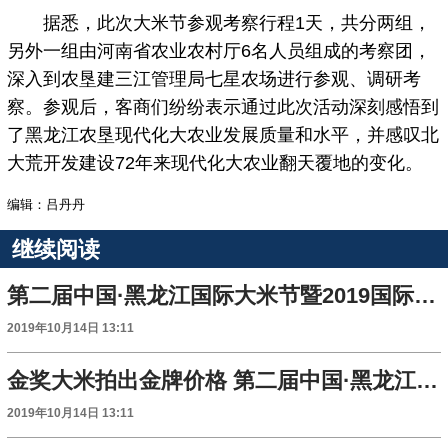
据悉，此次大米节参观考察行程1天，共分两组，
另外一组由河南省农业农村厅6名人员组成的考察团，
深入到农垦建三江管理局七星农场进行参观、调研考
察。参观后，客商们纷纷表示通过此次活动深刻感悟到
了黑龙江农垦现代化大农业发展质量和水平，并感叹北
大荒开发建设72年来现代化大农业翻天覆地的变化。
编辑：吕丹丹
继续阅读
第二届中国·黑龙江国际大米节暨2019国际稻米产业发展论坛举行
2019年10月14日 13:11
金奖大米拍出金牌价格 第二届中国·黑龙江国际大米节金奖大米专场拍卖会圆满落幕
2019年10月14日 13:11