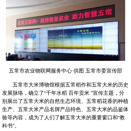
五常市农业物联网服务中心 供图 五常市委宣传部
五常市大米博物馆根据五常稻作和五常大米的历史
发展脉络，确立了“千年水稻 百年贡米 ”宣传主题，分
别展出了五常大米的自然生态环境、五常稻花香的种植
生产、五常大米产品名牌产品特色、五常大米的品鉴体
验等内容，成为了人们了解五常大米的重要窗口和“教
科书”。