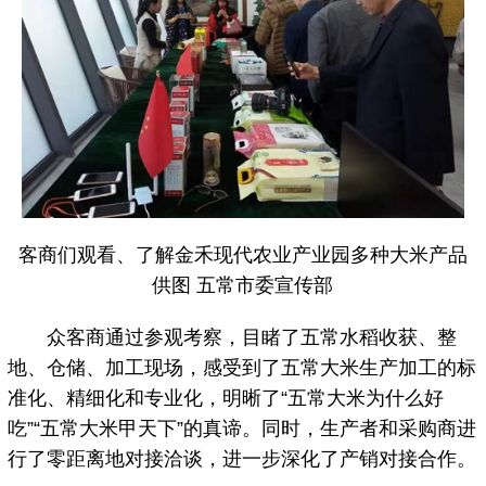
客商们观看、了解金禾现代农业产业园多种大米产品
供图 五常市委宣传部
众客商通过参观考察，目睹了五常水稻收获、整
地、仓储、加工现场，感受到了五常大米生产加工的标
准化、精细化和专业化，明晰了“五常大米为什么好
吃”“五常大米甲天下”的真谛。同时，生产者和采购商进
行了零距离地对接洽谈，进一步深化了产销对接合作。