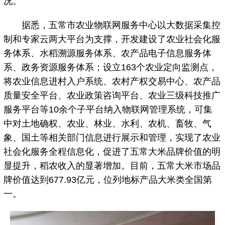
况。
据悉，五常市农业物联网服务中心以大数据采集控
制和专家云两大平台为支撑，开发建设了农业社会化服
务体系、水稻溯源服务体系、农产品电子信息服务体
系、政务资源服务体系；设立163个农业定向监测点，
将农业信息进村入户系统、农村产权交易中心、农产品
质量安全平台、农业政策咨询平台、农业三级科技推广
服务平台等10余个子平台纳入物联网管理系统，可集
中对土地确权、农业、林业、水利、农机、畜牧、气
象、国土等相关部门信息进行展示和管理，实现了农业
社会化服务全程信息化，促进了五常大米品牌价值的明
显提升，稻农收入的显著增加。目前，五常大米市场品
牌价值达到677.93亿元，位列地标产品大米类全国第
一。