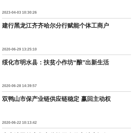
2023-04-03 10:30:26
建行黑龙江齐齐哈尔分行赋能个体工商户
2020-06-29 13:25:10
绥化市明水县：扶贫小作坊“酿”出新生活
2020-06-28 14:39:57
双鸭山市保产业链供应链稳定 赢回主动权
2020-06-22 10:13:42