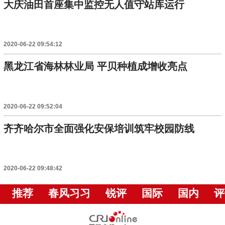
大庆油田首座集中监控无人值守站库运行
2020-06-22 09:54:12
黑龙江省海林林业局 平贝种植成增收亮点
2020-06-22 09:52:04
齐齐哈尔市全面强化安保培训筑牢校园防线
2020-06-22 09:48:42
推荐
春风习习
锐评
国际
国内
评