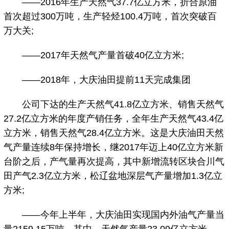
——2016年生产天然气37.7亿立方米，折合原油
首次超过300万吨，生产轻烃100.4万吨，首次突破百
万大关;
——2017年天然气产量首破40亿立方米;
——2018年，大庆油田提前11天完成集团
公司下达的生产天然气41.8亿立方米、销售天然气
27.2亿立方米的年度产销任务，全年生产天然气43.4亿
立方米，销售天然气28.4亿立方米。这是大庆油田天然
气产量连续8年保持增长，继2017年迈上40亿立方米新
台阶之后，产气量再次提高，其中新增流转区块合川气
田产气2.3亿立方米，松辽盆地深层气产量增加1.3亿立
方米;
——今年上半年，大庆油田实现国内外油气产量当