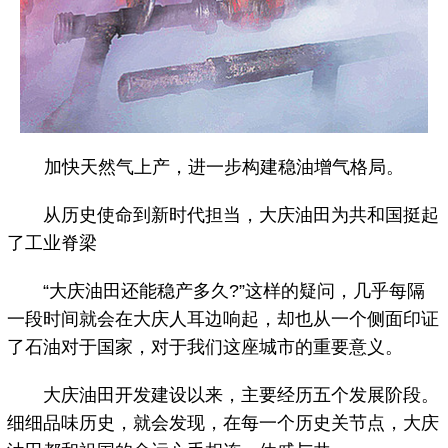
加快天然气上产，进一步构建稳油增气格局。
从历史使命到新时代担当，大庆油田为共和国挺起
了工业脊梁
“大庆油田还能稳产多久?”这样的疑问，几乎每隔
一段时间就会在大庆人耳边响起，却也从一个侧面印证
了石油对于国家，对于我们这座城市的重要意义。
大庆油田开发建设以来，主要经历五个发展阶段。
细细品味历史，就会发现，在每一个历史关节点，大庆