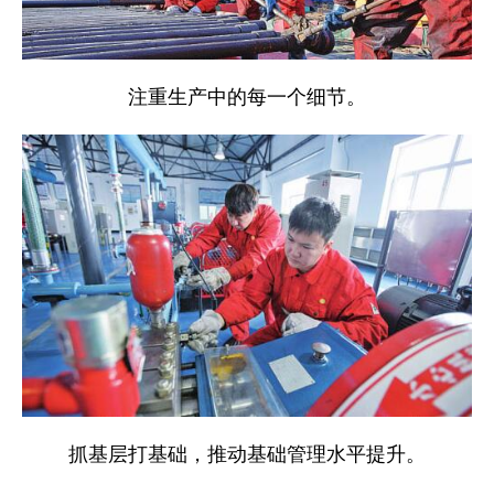
注重生产中的每一个细节。
抓基层打基础，推动基础管理水平提升。