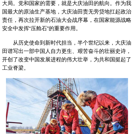
大局。党和国家的需要，就是大庆油田的航向。作为我
国最大的原油生产基地，大庆油田责无旁贷地扛起政治
责任，再次拉开新的石油大会战序幕，在国家能源战略
安全中发挥“压舱石”的重要作用。
从历史使命到新时代担当，半个世纪以来，大庆油
田谱写出一部中国人自力更生、艰苦奋斗的壮丽史诗，
开创了改变中国发展进程的伟大壮举，为共和国挺起了
工业脊梁。