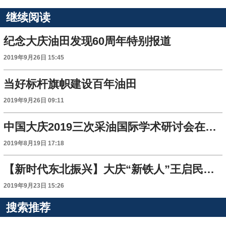
继续阅读
纪念大庆油田发现60周年特别报道
2019年9月26日 15:45
当好标杆旗帜建设百年油田
2019年9月26日 09:11
中国大庆2019三次采油国际学术研讨会在大庆油田召开
2019年8月19日 17:18
【新时代东北振兴】大庆“新铁人”王启民：科技报国的人民楷模
2019年9月23日 15:26
搜索推荐