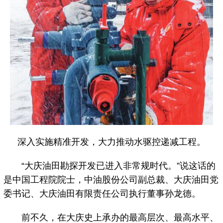
深入实施精准开发，大力推动水驱控递减工程。
“大庆油田勘探开发已进入非常规时代。”说这话的
是中国工程院院士，中油股份公司副总裁、大庆油田党
委书记、大庆油田有限责任公司执行董事孙龙德。
前不久，在大庆史上承办的最高层次、最高水平、