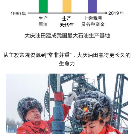
从主攻常规资源到“常非并重”，大庆油田赢得更长久的
生命力