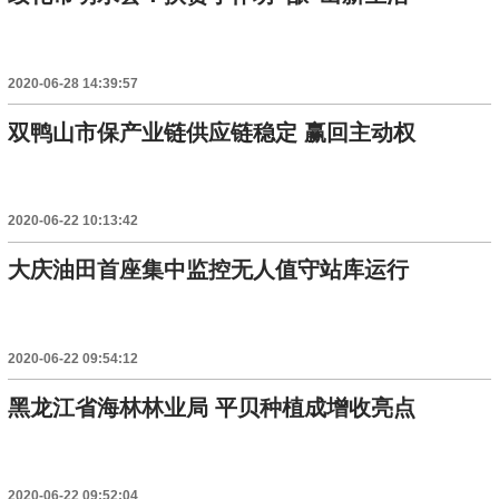
2020-06-28 14:39:57
双鸭山市保产业链供应链稳定 赢回主动权
2020-06-22 10:13:42
大庆油田首座集中监控无人值守站库运行
2020-06-22 09:54:12
黑龙江省海林林业局 平贝种植成增收亮点
2020-06-22 09:52:04