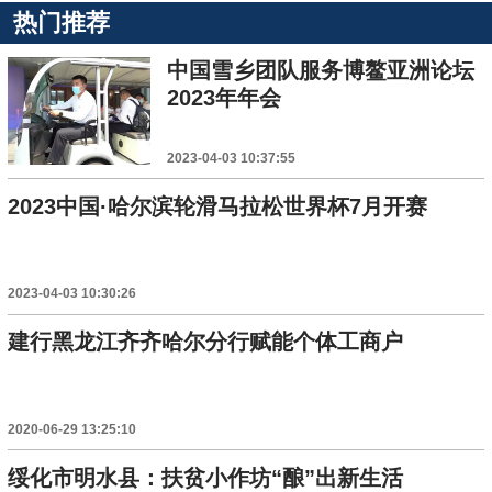
热门推荐
中国雪乡团队服务博鳌亚洲论坛
2023年年会
2023-04-03 10:37:55
2023中国·哈尔滨轮滑马拉松世界杯7月开赛
2023-04-03 10:30:26
建行黑龙江齐齐哈尔分行赋能个体工商户
2020-06-29 13:25:10
绥化市明水县：扶贫小作坊“酿”出新生活