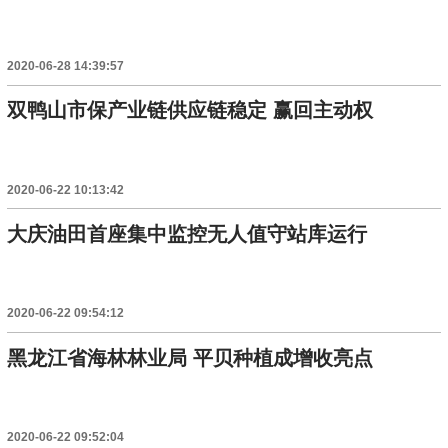
2020-06-28 14:39:57
双鸭山市保产业链供应链稳定 赢回主动权
2020-06-22 10:13:42
大庆油田首座集中监控无人值守站库运行
2020-06-22 09:54:12
黑龙江省海林林业局 平贝种植成增收亮点
2020-06-22 09:52:04