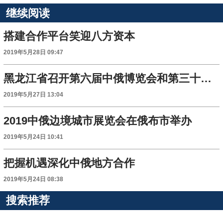
继续阅读
搭建合作平台笑迎八方资本
2019年5月28日 09:47
黑龙江省召开第六届中俄博览会和第三十届哈洽会新闻宣传工作会议
2019年5月27日 13:04
2019中俄边境城市展览会在俄布市举办
2019年5月24日 10:41
把握机遇深化中俄地方合作
2019年5月24日 08:38
搜索推荐