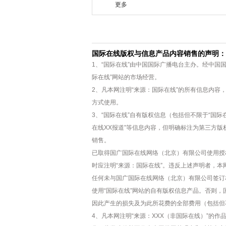
更多
国际在线版权与信息产品内容销售的声明：
1、“国际在线”由中国国际广播电台主办。经中国
际在线”网站的市场经营。
2、凡本网注明“来源：国际在线”的所有信息内
方式使用。
3、“国际在线”自有版权信息（包括但不限于“国际在
在线XX报道”等信息内容，但明确标注为第三方
销售。
已取得国广国际在线网络（北京）有限公司使用授
时应注明“来源：国际在线”。违反上述声明者，本
任何未与国广国际在线网络（北京）有限公司签订
使用“国际在线”网站的自有版权信息产品。否则
因此产生的损失及为此所花费的全部费用（包括但
4、凡本网注明“来源：XXX（非国际在线）”的