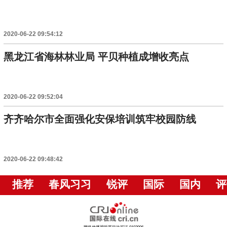
2020-06-22 09:54:12
黑龙江省海林林业局 平贝种植成增收亮点
2020-06-22 09:52:04
齐齐哈尔市全面强化安保培训筑牢校园防线
2020-06-22 09:48:42
推荐
春风习习
锐评
国际
国内
评