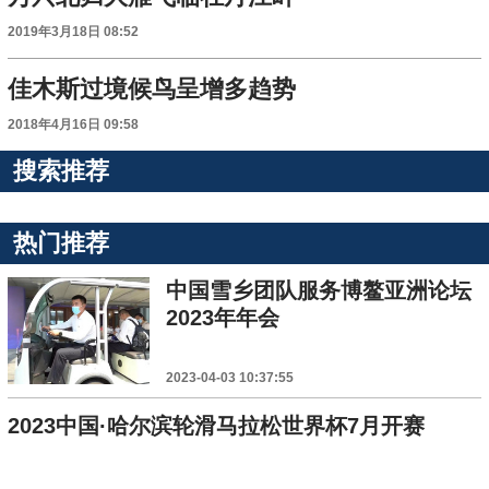
2019年3月18日 08:52
佳木斯过境候鸟呈增多趋势
2018年4月16日 09:58
搜索推荐
热门推荐
中国雪乡团队服务博鳌亚洲论坛
2023年年会
2023-04-03 10:37:55
2023中国·哈尔滨轮滑马拉松世界杯7月开赛