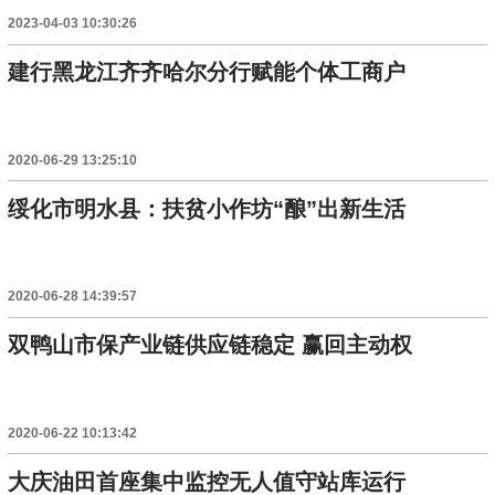
2023-04-03 10:30:26
建行黑龙江齐齐哈尔分行赋能个体工商户
2020-06-29 13:25:10
绥化市明水县：扶贫小作坊“酿”出新生活
2020-06-28 14:39:57
双鸭山市保产业链供应链稳定 赢回主动权
2020-06-22 10:13:42
大庆油田首座集中监控无人值守站库运行