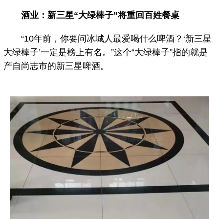
酒业：新三星“大绿棒子”将重回百姓餐桌
“10年前，你要问冰城人最爱喝什么啤酒？‘新三星
大绿棒子’一定是榜上有名。”这个“大绿棒子”指的就是
产自尚志市的新三星啤酒。