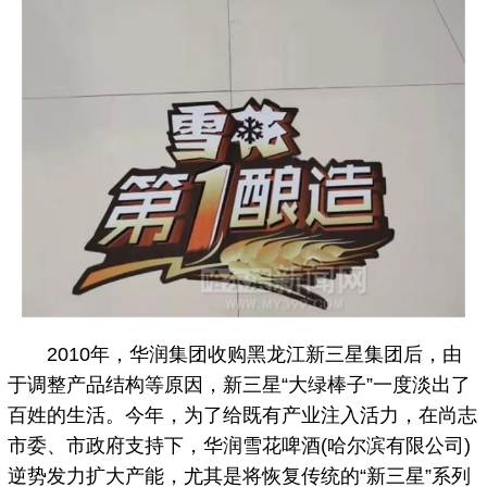
2010年，华润集团收购黑龙江新三星集团后，由
于调整产品结构等原因，新三星“大绿棒子”一度淡出了
百姓的生活。今年，为了给既有产业注入活力，在尚志
市委、市政府支持下，华润雪花啤酒(哈尔滨有限公司)
逆势发力扩大产能，尤其是将恢复传统的“新三星”系列