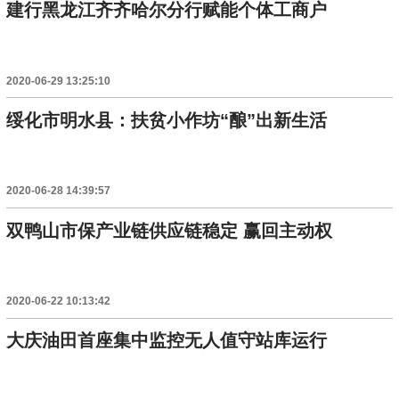
建行黑龙江齐齐哈尔分行赋能个体工商户
2020-06-29 13:25:10
绥化市明水县：扶贫小作坊“酿”出新生活
2020-06-28 14:39:57
双鸭山市保产业链供应链稳定 赢回主动权
2020-06-22 10:13:42
大庆油田首座集中监控无人值守站库运行