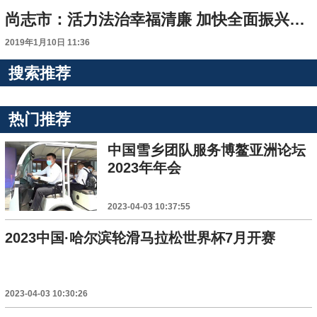
尚志市：活力法治幸福清廉 加快全面振兴步伐
2019年1月10日 11:36
搜索推荐
热门推荐
中国雪乡团队服务博鳌亚洲论坛
2023年年会
2023-04-03 10:37:55
2023中国·哈尔滨轮滑马拉松世界杯7月开赛
2023-04-03 10:30:26