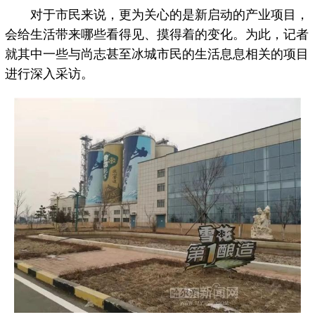
对于市民来说，更为关心的是新启动的产业项目，
会给生活带来哪些看得见、摸得着的变化。为此，记者
就其中一些与尚志甚至冰城市民的生活息息相关的项目
进行深入采访。