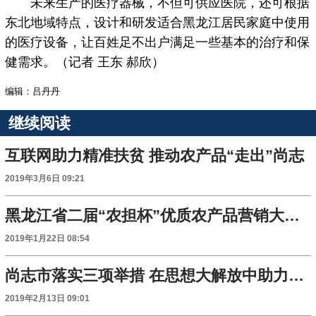
未来生产的医疗器械，不但可供应医院，还可根据
东北地域特点，设计和研发适合黑龙江居民家庭中使用
的医疗设备，让百姓足不出户满足一些基本的治疗和保
健需求。（记者 王东 郝欣）
编辑：吕丹丹
继续阅读
互联网助力精准扶贫 推动农产品“走出”尚志
2019年3月6日 09:21
黑龙江省二届“农担杯”优质农产品营销大赛落幕
2019年1月22日 08:54
尚志市落实三项举措 在思想大解放中助力脱贫攻坚
2019年2月13日 09:01