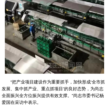
“把产业项目建设作为重要抓手，加快形成‘全市抓
发展、集中抓产业、重点抓项目’的良好态势，为尚志
全面振兴全方位振兴提供有效支撑。”尚志市委书记杨
爱国在采访中表示。