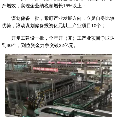
产增效，实现企业纳税额增长15%以上；
谋划储备一批，紧盯产业发展方向，立足自身比较
优势，滚动谋划储备投资亿元以上产业项目10个；
开复工建设一批，全年开（复）工产业项目争取达
到40个，到位资金力争突破22亿元。