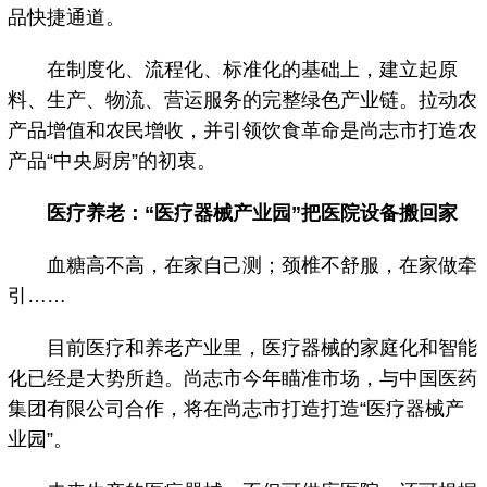
品快捷通道。
在制度化、流程化、标准化的基础上，建立起原
料、生产、物流、营运服务的完整绿色产业链。拉动农
产品增值和农民增收，并引领饮食革命是尚志市打造农
产品“中央厨房”的初衷。
医疗养老：“医疗器械产业园”把医院设备搬回家
血糖高不高，在家自己测；颈椎不舒服，在家做牵
引……
目前医疗和养老产业里，医疗器械的家庭化和智能
化已经是大势所趋。尚志市今年瞄准市场，与中国医药
集团有限公司合作，将在尚志市打造打造“医疗器械产
业园”。