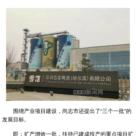
围绕产业项目建设，尚志市还提出了“三个一批”的
发展目标。
即：扩产增效一批，扶持已建成投产的重点项目扩