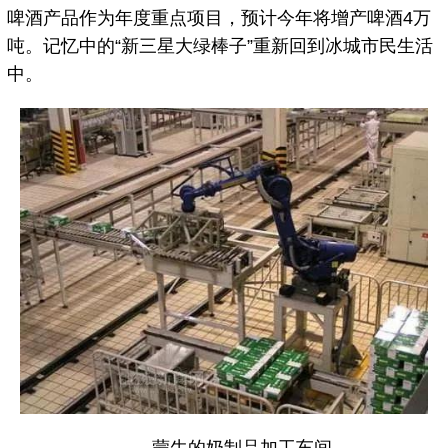
啤酒产品作为年度重点项目，预计今年将增产啤酒4万
吨。记忆中的“新三星大绿棒子”重新回到冰城市民生活
中。