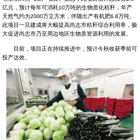
亿元，预计每年可消耗10万吨的生物质化秸秆，年产
天然气约为2000万立方米，伴随出产有机肥6.8万吨。
此项目一旦建成将大幅提高尚志市秸秆综合利用率，极
大促进尚志市乃至周边地区生物质资源利用的发展。
目前，项目正在持续推进中，预计今秋收获季前可
投产达效。