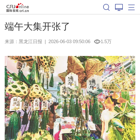
端午大集开张了
来源：
黑龙江日报
|
2026-06-03 09:50:06
1.5万