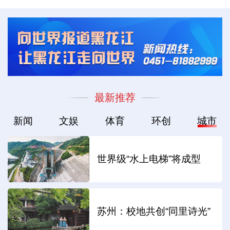
最新推荐
新闻
文娱
体育
环创
城市
世界级“水上电梯”将成型
苏州：校地共创“同里诗光”