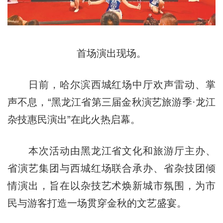
首场演出现场。
日前，哈尔滨西城红场中厅欢声雷动、掌
声不息，“黑龙江省第三届金秋演艺旅游季·龙江
杂技惠民演出”在此火热启幕。
本次活动由黑龙江省文化和旅游厅主办、
省演艺集团与西城红场联合承办、省杂技团倾
情演出，旨在以杂技艺术焕新城市氛围，为市
民与游客打造一场贯穿金秋的文艺盛宴。