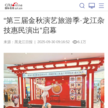
“第三届金秋演艺旅游季·龙江杂
技惠民演出”启幕
来源：
黑龙江日报
|
2025-09-30 09:16:52
6.1万