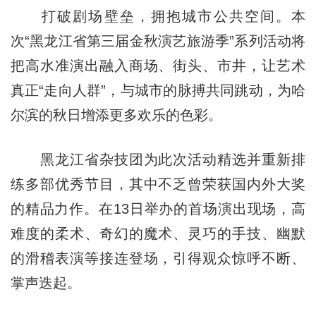
打破剧场壁垒，拥抱城市公共空间。本
次“黑龙江省第三届金秋演艺旅游季”系列活动将
把高水准演出融入商场、街头、市井，让艺术
真正“走向人群”，与城市的脉搏共同跳动，为哈
尔滨的秋日增添更多欢乐的色彩。
黑龙江省杂技团为此次活动精选并重新排
练多部优秀节目，其中不乏曾荣获国内外大奖
的精品力作。在13日举办的首场演出现场，高
难度的柔术、奇幻的魔术、灵巧的手技、幽默
的滑稽表演等接连登场，引得观众惊呼不断、
掌声迭起。