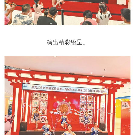
演出精彩纷呈。