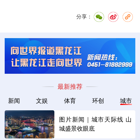
分享：
最新推荐
新闻
文娱
体育
环创
城市
图片新闻｜城市天际线 山
城盛景收眼底