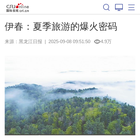
伊春：夏季旅游的爆火密码
来源：
黑龙江日报
|
2025-09-08 09:51:50
4.9万