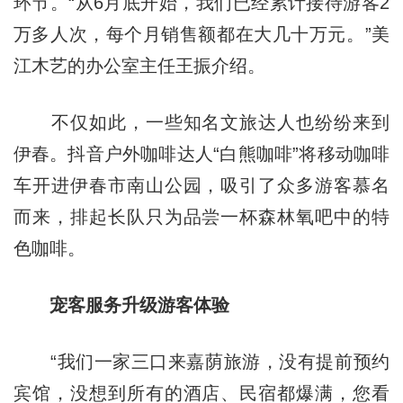
环节。“从6月底开始，我们已经累计接待游客2
万多人次，每个月销售额都在大几十万元。”美
江木艺的办公室主任王振介绍。
不仅如此，一些知名文旅达人也纷纷来到
伊春。抖音户外咖啡达人“白熊咖啡”将移动咖啡
车开进伊春市南山公园，吸引了众多游客慕名
而来，排起长队只为品尝一杯森林氧吧中的特
色咖啡。
宠客服务升级游客体验
“我们一家三口来嘉荫旅游，没有提前预约
宾馆，没想到所有的酒店、民宿都爆满，您看