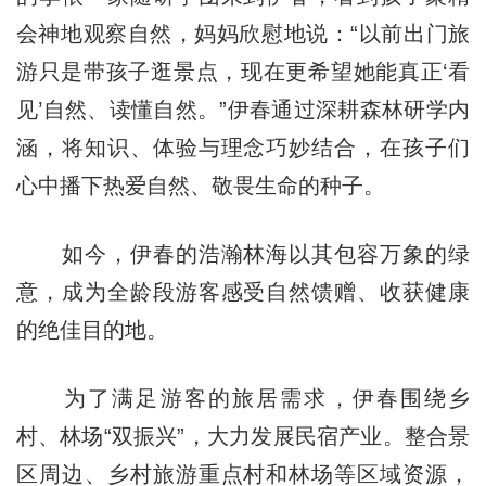
会神地观察自然，妈妈欣慰地说：“以前出门旅
游只是带孩子逛景点，现在更希望她能真正‘看
见’自然、读懂自然。”伊春通过深耕森林研学内
涵，将知识、体验与理念巧妙结合，在孩子们
心中播下热爱自然、敬畏生命的种子。
如今，伊春的浩瀚林海以其包容万象的绿
意，成为全龄段游客感受自然馈赠、收获健康
的绝佳目的地。
为了满足游客的旅居需求，伊春围绕乡
村、林场“双振兴”，大力发展民宿产业。整合景
区周边、乡村旅游重点村和林场等区域资源，