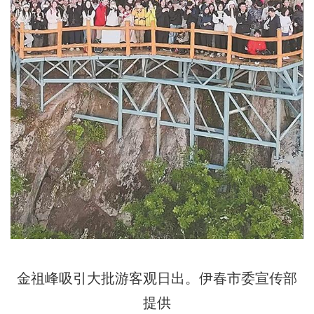
金祖峰吸引大批游客观日出。伊春市委宣传部
提供