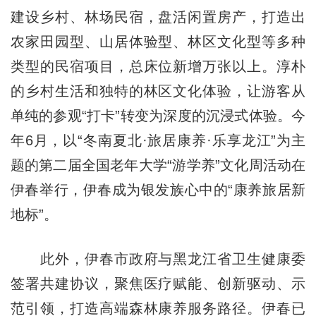
建设乡村、林场民宿，盘活闲置房产，打造出
农家田园型、山居体验型、林区文化型等多种
类型的民宿项目，总床位新增万张以上。淳朴
的乡村生活和独特的林区文化体验，让游客从
单纯的参观“打卡”转变为深度的沉浸式体验。今
年6月，以“冬南夏北·旅居康养·乐享龙江”为主
题的第二届全国老年大学“游学养”文化周活动在
伊春举行，伊春成为银发族心中的“康养旅居新
地标”。
此外，伊春市政府与黑龙江省卫生健康委
签署共建协议，聚焦医疗赋能、创新驱动、示
范引领，打造高端森林康养服务路径。伊春已