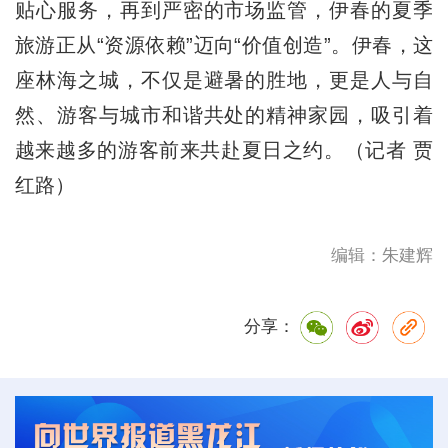
贴心服务，再到严密的市场监管，伊春的夏季
旅游正从“资源依赖”迈向“价值创造”。伊春，这
座林海之城，不仅是避暑的胜地，更是人与自
然、游客与城市和谐共处的精神家园，吸引着
越来越多的游客前来共赴夏日之约。（记者 贾
红路）
编辑：朱建辉
分享：