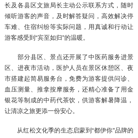
长及各县区文旅局长主动公示联系方式，随时
倾听游客的声音，及时解答疑问，高效解决停
车难、住宿纠纷等实际问题，用真诚和行动让
游客感受到“宾至如归”的温暖。
部分县区、景点还开展了中医药服务进景
区、进夜市活动，医护人员在景区休憩区、夜
市搭建起简易服务台，免费为游客提供问诊、
血压测量、推拿按摩服务，还精心准备了用金
银花等制成的中药代茶饮，供游客解暑降温，
让清凉之旅更添一份安心。
从红松文化季的生态启蒙到“都伊你”品牌的