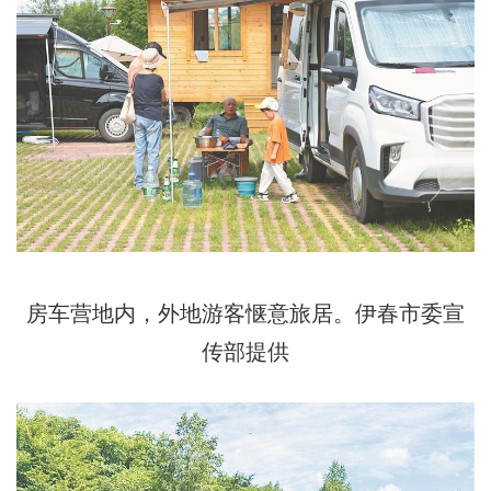
房车营地内，外地游客惬意旅居。伊春市委宣
传部提供