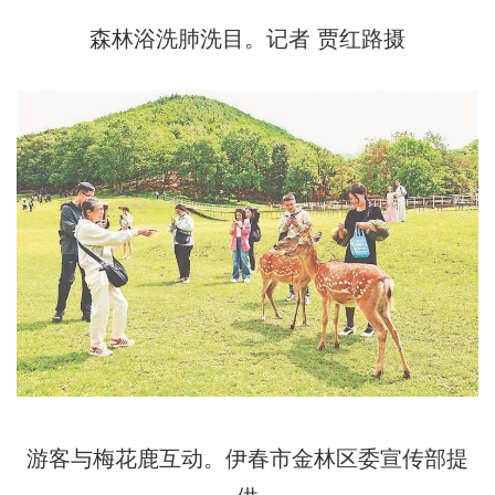
森林浴洗肺洗目。记者 贾红路摄
游客与梅花鹿互动。伊春市金林区委宣传部提