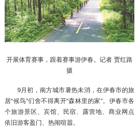
开展体育赛事，跟着赛事游伊春。记者 贾红路
摄
9月初，南方城市暑热未消，在伊春市的旅
居“候鸟”们舍不得离开“森林里的家”。伊春市各
个旅游景区、宾馆、民宿、露营地、商业网点
依旧游客盈门、热闹喧嚣。