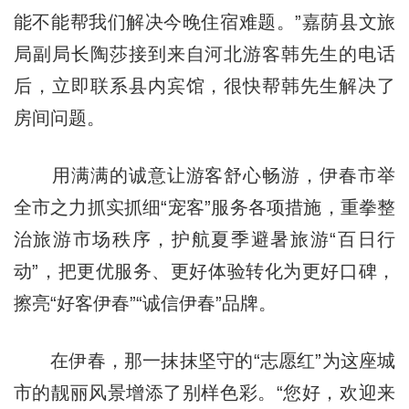
能不能帮我们解决今晚住宿难题。”嘉荫县文旅
局副局长陶莎接到来自河北游客韩先生的电话
后，立即联系县内宾馆，很快帮韩先生解决了
房间问题。
用满满的诚意让游客舒心畅游，伊春市举
全市之力抓实抓细“宠客”服务各项措施，重拳整
治旅游市场秩序，护航夏季避暑旅游“百日行
动”，把更优服务、更好体验转化为更好口碑，
擦亮“好客伊春”“诚信伊春”品牌。
在伊春，那一抹抹坚守的“志愿红”为这座城
市的靓丽风景增添了别样色彩。“您好，欢迎来