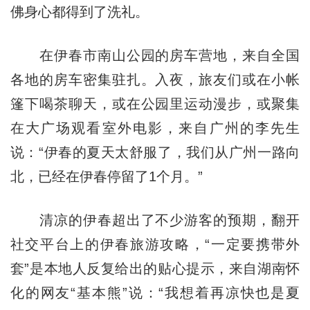
佛身心都得到了洗礼。
在伊春市南山公园的房车营地，来自全国
各地的房车密集驻扎。入夜，旅友们或在小帐
篷下喝茶聊天，或在公园里运动漫步，或聚集
在大广场观看室外电影，来自广州的李先生
说：“伊春的夏天太舒服了，我们从广州一路向
北，已经在伊春停留了1个月。”
清凉的伊春超出了不少游客的预期，翻开
社交平台上的伊春旅游攻略，“一定要携带外
套”是本地人反复给出的贴心提示，来自湖南怀
化的网友“基本熊”说：“我想着再凉快也是夏