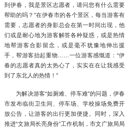
到伊春，我是景区志愿者，请问您有什么需要
帮助的吗？”在伊春市的各个景区，每当游客有
需要，志愿者的身影总会在第一时间出现，他
们或是耐心地为游客解答各种疑惑，或是热情
地帮游客合影留念，或是毫不犹豫地伸出援
手，帮游客抬起重物……一位游客感慨道：“伊
春的志愿者真的太热心了，实实在在让我感受
到了东北人的热情！”
为解决游客“如厕难、停车难”的问题，伊春
市发布临街卫生间、停车场、学校操场免费开
放公告，让游客的出行更加便捷。同时，深入
推进“文旅局长亮身份”工作机制，市文广旅局局