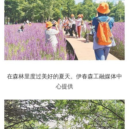
在森林里度过美好的夏天。伊春森工融媒体中
心提供