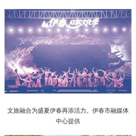
文旅融合为盛夏伊春再添活力。伊春市融媒体
中心提供