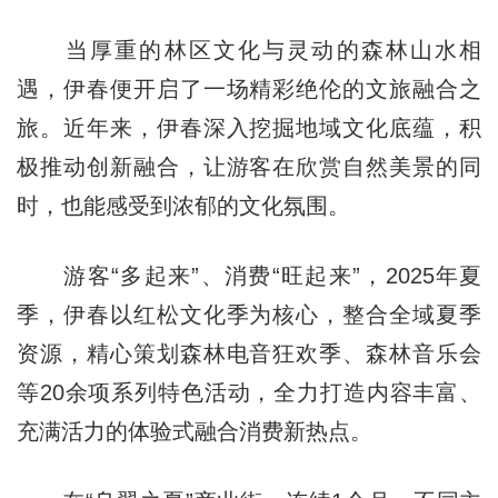
当厚重的林区文化与灵动的森林山水相
遇，伊春便开启了一场精彩绝伦的文旅融合之
旅。近年来，伊春深入挖掘地域文化底蕴，积
极推动创新融合，让游客在欣赏自然美景的同
时，也能感受到浓郁的文化氛围。
游客“多起来”、消费“旺起来”，2025年夏
季，伊春以红松文化季为核心，整合全域夏季
资源，精心策划森林电音狂欢季、森林音乐会
等20余项系列特色活动，全力打造内容丰富、
充满活力的体验式融合消费新热点。