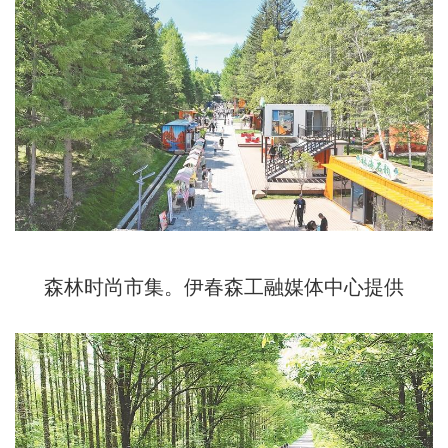
森林时尚市集。伊春森工融媒体中心提供