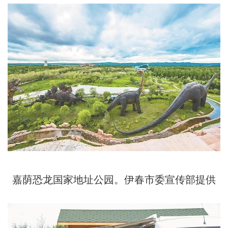
嘉荫恐龙国家地址公园。伊春市委宣传部提供