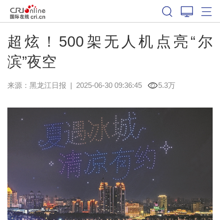
超炫！500架无人机点亮“尔
滨”夜空
来源：
黑龙江日报
|
2025-06-30 09:36:45
5.3万