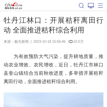
牡丹江林口：开展秸秆离田行
动 全面推进秸秆综合利用
来源：
极光新闻
|
2023-10-18 15:56:46
10.5万
为有效预防大气污染，提升耕地质量，推
动农业增效、农民增收，近日，牡丹江市林口
县奎山镇结合当前秋收进度，多举措开展秸秆
离田行动，全面推进秸秆综合利用。