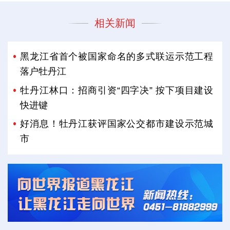
相关新闻
黑龙江省首个被国家命名的多式联运示范工程
落户牡丹江
牡丹江林口：招商引资“四字决” 按下项目建设
快进键
好消息！牡丹江获评国家公交都市建设示范城
市