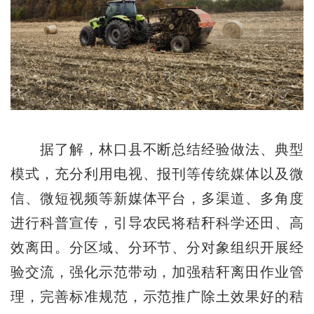
据了解，林口县不断总结经验做法、典型
模式，充分利用电视、报刊等传统媒体以及微
信、微短视频等新媒体平台，多渠道、多角度
进行科普宣传，引导农民将秸秆科学还田、高
效离田。分区域、分环节、分对象组织开展经
验交流，强化示范带动，加强秸秆离田作业管
理，完善标准规范，示范推广除土效果好的秸