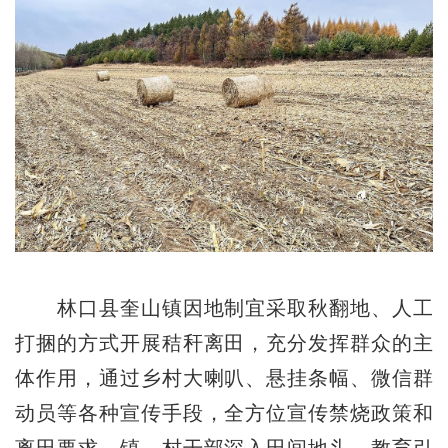
林口县奎山镇因地制宜采取秋翻地、人工
打捆的方式开展秸秆离田，充分发挥群众的主
体作用，通过乡村大喇叭、悬挂条幅、微信群
动员等各种宣传手段，全方位宣传禁烧政策和