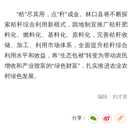
“秸”尽其用，点“秆”成金。林口县将不断探
索秸秆综合利用新模式，因地制宜推广秸秆肥
料化、燃料化、基料化、原料化，完善秸秆收
储、加工、利用市场体系，全面提升秸秆综合
利用水平和效益，将“生态包袱”转变为带动农民
增收和产业致富的“绿色财富”，扎实推进农业农
村绿色发展。
编辑：刘才星
分享：