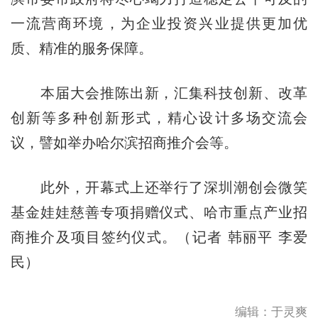
一流营商环境，为企业投资兴业提供更加优
质、精准的服务保障。
本届大会推陈出新，汇集科技创新、改革
创新等多种创新形式，精心设计多场交流会
议，譬如举办哈尔滨招商推介会等。
此外，开幕式上还举行了深圳潮创会微笑
基金娃娃慈善专项捐赠仪式、哈市重点产业招
商推介及项目签约仪式。（记者 韩丽平 李爱
民）
编辑：于灵爽