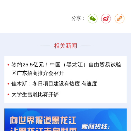
分享：
相关新闻
签约25.5亿元！中国（黑龙江）自由贸易试验
区广东招商推介会召开
佳木斯：冬日项目建设有热度 有速度
大学生雪雕比赛开铲