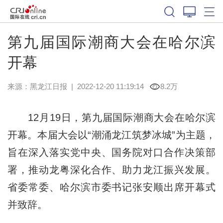
第九届国际潮商大会在哈尔滨
开幕
来源：
黑龙江日报
|
2022-12-20 11:19:14
8.2万
12月19日，第九届国际潮商大会在哈尔滨
开幕。本届大会以“潮涌龙江筑梦冰城”为主题，
旨在深入落实党中央、国务院对口合作决策部
署，推动龙粤深化合作、助力龙江振兴发展。
省委常委、哈尔滨市委书记张安顺出席开幕式
并致辞。