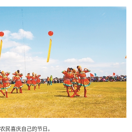
农民喜庆自己的节日。