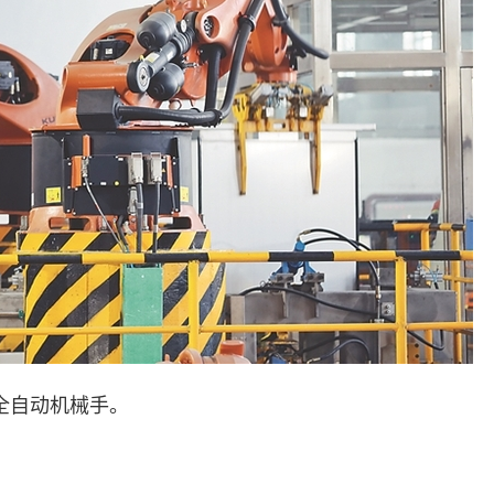
全自动机械手。