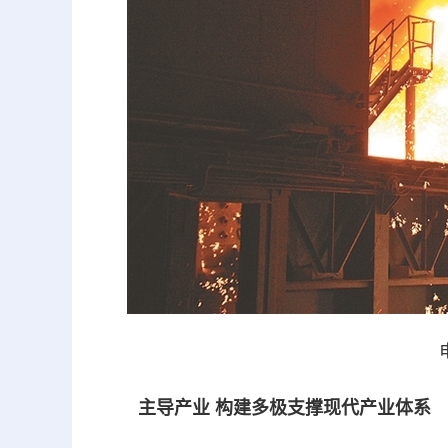
主导产业 构建多极支撑现代产业体系