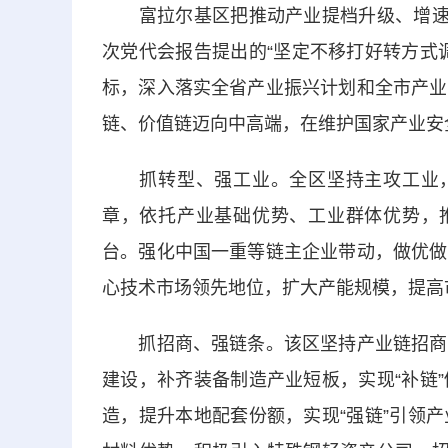
富拉尔基区把推动产业提档升级、增速发
次党代会报告提出的“坚定不移打好转方式
标，深入落实全省产业振兴计划和全市产业
链、价值链迈向中高端，在维护国家产业安
抓转型、强工业。全区坚持主攻工业，做
章，依托产业基础优势、工业群体优势，推
台。强化中国一重等链主企业带动，做优做
心技术市场领先地位，扩大产能规模，提高
抓招商、强链条。该区坚持产业链招商、
建设，补齐装备制造产业短板，实现“补链
造，提升本地配套份额，实现“强链”引领