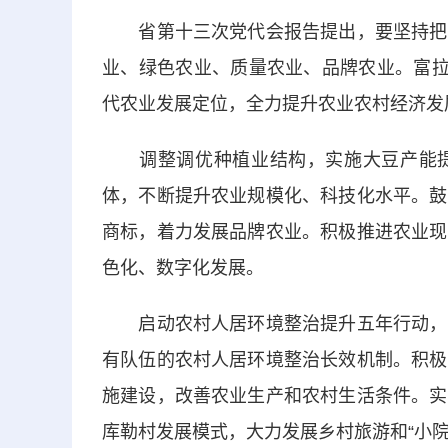
省第十三次党代会报告提出，要坚持把发
业、绿色农业、质量农业、品牌农业。富拉
代农业发展定位，全力提升农业农村经济发
调整调优种植业结构，实施大豆产能提
体，不断提升农业规模化、科技化水平。鼓
商标，着力发展品牌农业。积极推进农业现
色化、数字化发展。
启动农村人居环境整治提升五年行动，推
有队伍的农村人居环境整治长效机制。积极
施建设，改善农业生产和农村生活条件。实
库勒村发展模式，大力发展乡村旅游和“小院