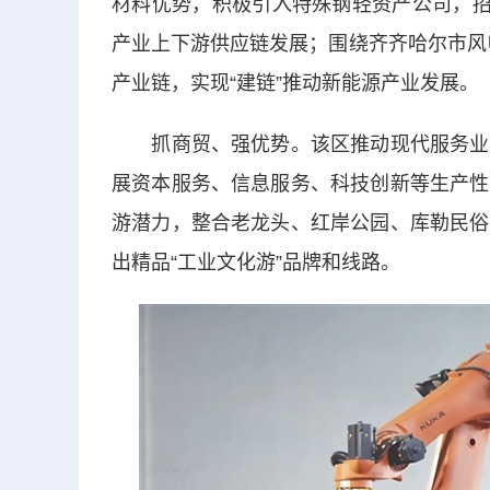
材料优势，积极引入特殊钢轻资产公司，招
产业上下游供应链发展；围绕齐齐哈尔市风电
产业链，实现“建链”推动新能源产业发展。
抓商贸、强优势。该区推动现代服务业与
展资本服务、信息服务、科技创新等生产性
游潜力，整合老龙头、红岸公园、库勒民俗
出精品“工业文化游”品牌和线路。