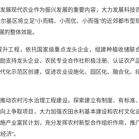
展现代农业作为振兴发展的重要内容，大力发展科技
尔基区将立足“小而精、小而优、小而强”的近郊都市型
展的整体效能。
升工程，依托国家级重点龙头企业，组建种植收储联
励支持龙头企业、农民专业合作社积极注册、认证农产
代化示范区创建，促进农业设施化、园区化、融合化、
动农村污水治理工程建设，探索建立有制度、有标准
向上争取项目，大力加强农田水利基本建设和农村文化
施产业富民计划，充分发挥农村新型合作组织作用，推
经济”。