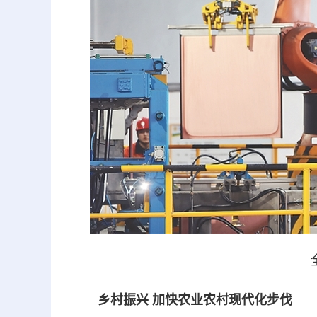
乡村振兴 加快农业农村现代化步伐