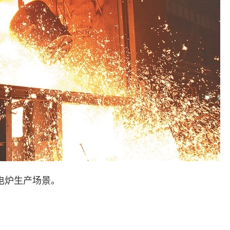
电炉生产场景。