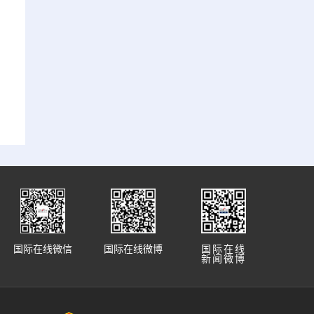
国际在线微信
国际在线微博
国际在线
新闻微博