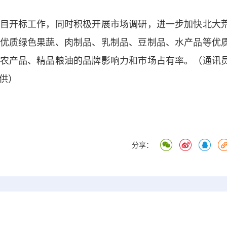
开标工作，同时积极开展市场调研，进一步加快北大
优质绿色果蔬、肉制品、乳制品、豆制品、水产品等优
农产品、精品粮油的品牌影响力和市场占有率。（通讯
提供）
分享：