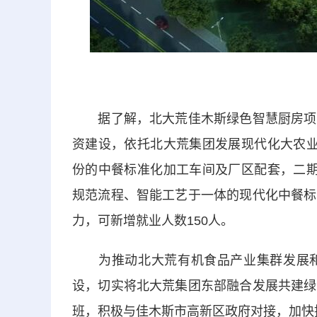
据了解，北大荒佳木斯绿色智慧厨房项目
资建设，依托北大荒集团发展现代化大农业
份的中餐标准化加工车间及厂区配套，二期
规范流程、智能工艺于一体的现代化中餐标
力，可新增就业人数150人。
为推动北大荒有机食品产业集群发展和
设，切实将北大荒集团东部融合发展共建绿
班，积极与佳木斯市高新区政府对接，加快