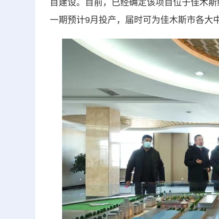
目建设。目前，已经确定该项目位于佳木斯
一期预计9月投产，届时可为佳木斯市各大