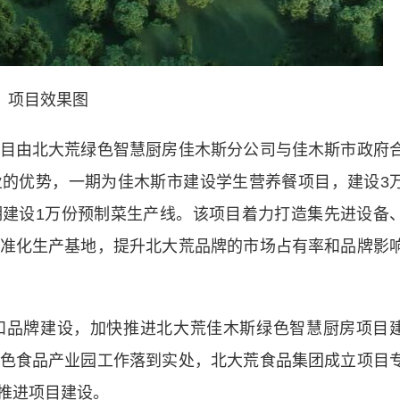
项目效果图
由北大荒绿色智慧厨房佳木斯分公司与佳木斯市政府
的优势，一期为佳木斯市建设学生营养餐项目，建设3
建设1万份预制菜生产线。该项目着力打造集先进设备
准化生产基地，提升北大荒品牌的市场占有率和品牌影
品牌建设，加快推进北大荒佳木斯绿色智慧厨房项目
色食品产业园工作落到实处，北大荒食品集团成立项目
推进项目建设。