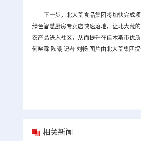
下一步，北大荒食品集团将加快完成项目
绿色智慧厨房专卖店快速落地，让北大荒的
农产品进入社区，从而提升在佳木斯市优质
何晓霖 陈曦 记者 刘畅 图片由北大荒集团
相关新闻