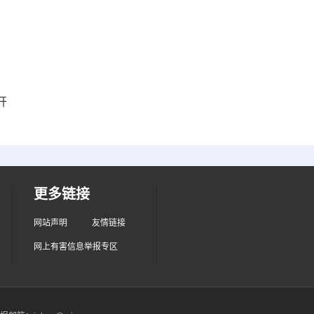
开
更多链接
网站声明
友情链接
网上有害信息举报专区