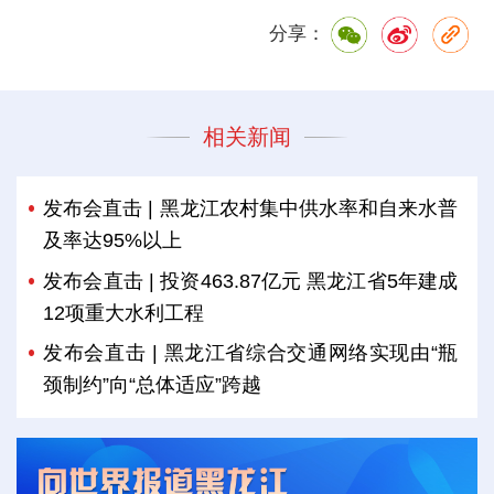
分享：
相关新闻
发布会直击 | 黑龙江农村集中供水率和自来水普
及率达95%以上
发布会直击 | 投资463.87亿元 黑龙江省5年建成
12项重大水利工程
发布会直击 | 黑龙江省综合交通网络实现由“瓶
颈制约”向“总体适应”跨越