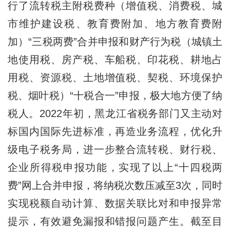
行了流转税主附税费种（增值税、消费税、城
市维护建设税、教育费附加、地方教育费附
加）“三税两费”合并申报和财产行为税（城镇土
地使用税、房产税、车船税、印花税、耕地占
用税、资源税、土地增值税、契税、环境保护
税、烟叶税）“十税合一”申报，极大地方便了纳
税人。2022年初，黑龙江省税务部门又主动对
标国内国际先进标准，再造业务流程，优化升
级电子税务局，进一步整合流转税、财行税、
企业所得税申报功能，实现了以上“十四税两
费”网上合并申报，将纳税次数压减至3次，同时
实现税额自动计算、数据关联比对和申报异常
提示，有效避免漏报和错报问题产生。截至目