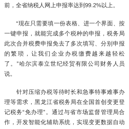
前，全省纳税人网上申报率达到99.2%以上。
“现在只需要填一份表格、进一个界面、按
一键申报，就能完成多个税种的申报，税务局
此次合并税费申报免去了多次填写、分别申报
的繁琐，让我们企业办税缴费越来越轻松
了。”哈尔滨泰立世纪经贸有限公司财务人员
说。
针对压缩办税等待时长和急事特事难事办
理等需求，黑龙江省税务局在全国首创变更登
记税务“免办理”。通过与省市场监督管理局合
作，开发智能化辅助系统，实现变更数据自动