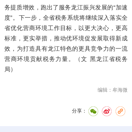
务提质增效，跑出了服务龙江振兴发展的“加速
度”。下一步，全省税务系统将继续深入落实全
省优化营商环境工作目标，以更大决心，更高
标准，更实举措，推动优环境促发展取得新成
效，为打造具有龙江特色的更具竞争力的一流
营商环境贡献税务力量。（文 黑龙江省税务
局）
编辑：牟海微
分享：