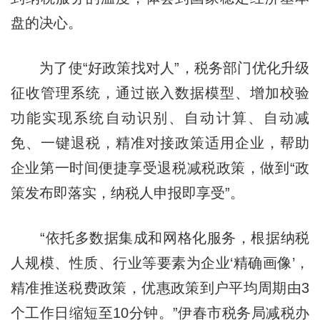
盘的决心。
为了使“好政策找对人”，税务部门优化升级
征收管理系统，通过嵌入数据模型、增加校验
功能实现系统自动识别、自动计算、自动减
免、一键退税，精准对接政策适用企业，帮助
企业第一时间便捷享受退税减税政策，做到“政
策发布即落实，纳税人申报即享受”。
“依托多数据集成和网格化服务，根据纳税
人规模、性质、行业等要素为企业‘精确画像’，
精准推送税费政策，优惠政策到户平均周期由3
个工作日缩短至10分钟。”伊春市税务局减税办