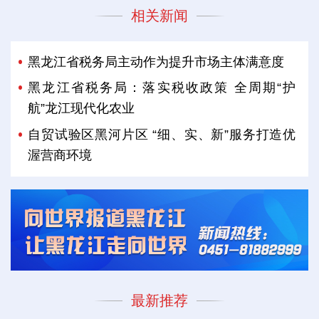
相关新闻
黑龙江省税务局主动作为提升市场主体满意度
黑龙江省税务局：落实税收政策 全周期“护
航”龙江现代化农业
自贸试验区黑河片区 “细、实、新”服务打造优
渥营商环境
最新推荐