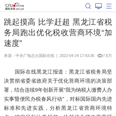
跳起摸高 比学赶超 黑龙江省税
务局跑出优化税收营商环境“加
速度”
来源：中央广电总台国际在线
|
2022-04-24 17:43:36
7.6万
国际在线黑龙江报道：黑龙江省税务局坚
决贯彻省委省政府关于优化营商环境的决策部
署，结合连续9年创新开展“我为纳税人缴费人办
实事暨便民办税春风行动”，对标国际国内先进
标准和先进实践，分析黑龙江省营商环境特