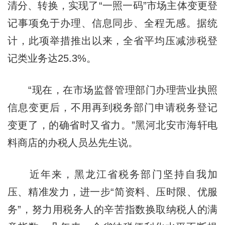
清分、转换，实现了“一照一码”市场主体变更登
记事项免于办理、信息同步、全程无感。据统
计，此项举措推出以来，全省平均压减涉税登
记类业务达25.3%。
“现在，在市场监督管理部门办理营业执照
信息变更后，不用再到税务部门申请税务登记
变更了，的确省时又省力。”黑河北安市海轩电
料商店的办税人员丛先生说。
近年来，黑龙江省税务部门坚持自我加
压、精准发力，进一步“简资料、压时限、优服
务”，努力用税务人的辛苦指数换取纳税人的满