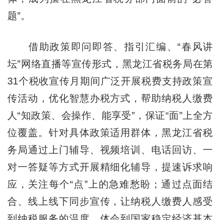
题”。
借助政策即问即答、指引汇编、“春风讲
坛”网络直播等宣传形式，黑龙江省税务局在第
31个税收宣传月期间广泛开展税费支持政策宣
传活动，优化智慧办税方式，帮助纳税人缴费
人“知政策、会操作、能享受”，保证“面”上全方
位覆盖。针对具体政策适用群体，黑龙江省税
务局通过上门辅导、视频培训、电话回访、一
对一答疑等方式开展精细化辅导，提速诉求响
应，关注每个“点”上的急难愁盼；通过点面结
合、线上线下同步宣传，让纳税人缴费人感受
到纳税服务的温度，体会到国家稳定经济基本