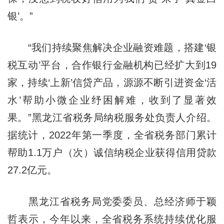
银’。”
“我们持续聚焦解决企业融资难题，搭建‘银
税互动’平台，合作银行金融机构已经扩大到19
家，持续‘上新’信贷产品，源源不断引进资金‘活
水’帮助小微企业纾困解难，收到了显著效
果。”黑龙江省税务局纳税服务处负责人介绍。
据统计，2022年第一季度，全省税务部门累计
帮助1.1万户（次）诚信纳税企业获得信用贷款
27.2亿元。
黑龙江省税务局党委委员、总经济师于颖
哲表示，今年以来，全省税务系统持续优化服