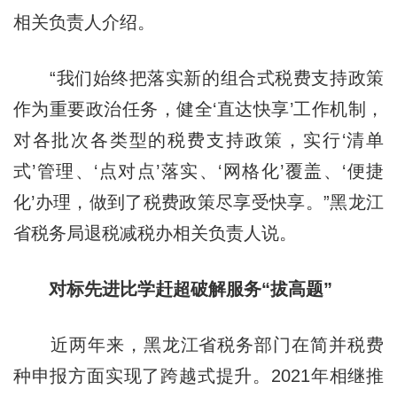
相关负责人介绍。
“我们始终把落实新的组合式税费支持政策
作为重要政治任务，健全‘直达快享’工作机制，
对各批次各类型的税费支持政策，实行‘清单
式’管理、‘点对点’落实、‘网格化’覆盖、‘便捷
化’办理，做到了税费政策尽享受快享。”黑龙江
省税务局退税减税办相关负责人说。
对标先进比学赶超破解服务“拔高题”
近两年来，黑龙江省税务部门在简并税费
种申报方面实现了跨越式提升。2021年相继推