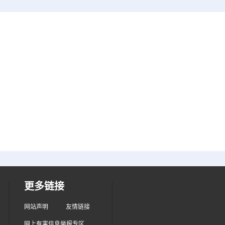
更多链接
网站声明
友情链接
网上有害信息举报专区