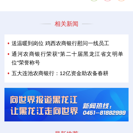
相关新闻
送温暖到岗位 鸡西农商银行慰问一线员工
通河农商银行荣获“第二十届黑龙江省文明单
位”荣誉称号
五大连池农商银行：12亿资金助农备春耕