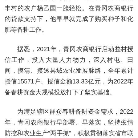
丰村的农户杨乙国一脸轻松。在青冈农商银行
的贷款支持下，他早早就完成了购买种子和化
肥等备耕工作。
据悉，2021年，青冈农商银行启动整村授
信工作，投入大量人力物力，深入村屯、田
间，摸清、摸透县域农业发展脉络，全年累计
授信15571户、授信金额13.33亿元，为2022年
备春耕资金大规模投放打下了坚实基础。
为满足辖区群众春耕备耕资金需求，2022
年，青冈农商银行早部署、早落实，坚持疫情
防控和农业生产“两手抓”，积极贯彻落实省市联