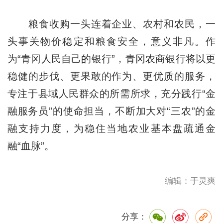
粮食收购一头连着企业、农村和农民，一
头事关物价稳定和粮食安全，意义非凡。作
为“青冈人民自己的银行”，青冈农商银行将以更
稳健的步伐、更果敢的作为、更优质的服务，
专注于县域人民群众的所需所求，充分践行“金
融服务员”的使命担当，不断加大对“三农”的金
融支持力度，为稳住当地农业基本盘疏通金
融“血脉”。
编辑：于灵爽
分享：