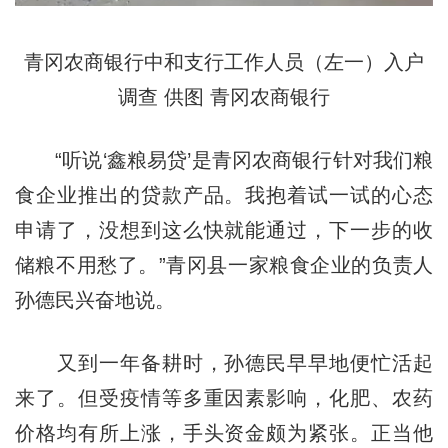
青冈农商银行中和支行工作人员（左一）入户
调查 供图 青冈农商银行
“听说‘鑫粮易贷’是青冈农商银行针对我们粮
食企业推出的贷款产品。我抱着试一试的心态
申请了，没想到这么快就能通过，下一步的收
储粮不用愁了。”青冈县一家粮食企业的负责人
孙德民兴奋地说。
又到一年备耕时，孙德民早早地便忙活起
来了。但受疫情等多重因素影响，化肥、农药
价格均有所上涨，手头资金颇为紧张。正当他