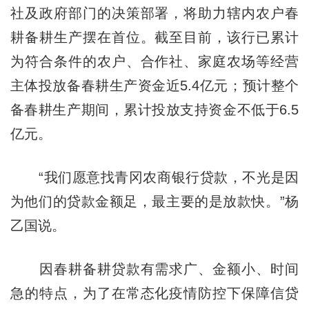
社及政府部门的决策部署，将助力辖内农户春
耕备耕生产摆在首位。截至目前，该行已累计
为符合条件的农户、合作社、家庭农场等经营
主体投放备春耕生产资金近5.4亿元；预计整个
备春耕生产期间，累计投放支持资金不低于6.5
亿元。
“我们愿意找青冈农商银行贷款，不光是因
为他们的贷款金额足，最主要的是放款快。”杨
乙国说。
因春耕备耕贷款有需求广、金额小、时间
急的特点，为了在常态化疫情防控下保障信贷