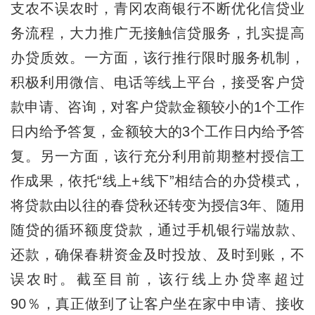
支农不误农时，青冈农商银行不断优化信贷业
务流程，大力推广无接触信贷服务，扎实提高
办贷质效。一方面，该行推行限时服务机制，
积极利用微信、电话等线上平台，接受客户贷
款申请、咨询，对客户贷款金额较小的1个工作
日内给予答复，金额较大的3个工作日内给予答
复。另一方面，该行充分利用前期整村授信工
作成果，依托“线上+线下”相结合的办贷模式，
将贷款由以往的春贷秋还转变为授信3年、随用
随贷的循环额度贷款，通过手机银行端放款、
还款，确保春耕资金及时投放、及时到账，不
误农时。截至目前，该行线上办贷率超过
90％，真正做到了让客户坐在家中申请、接收