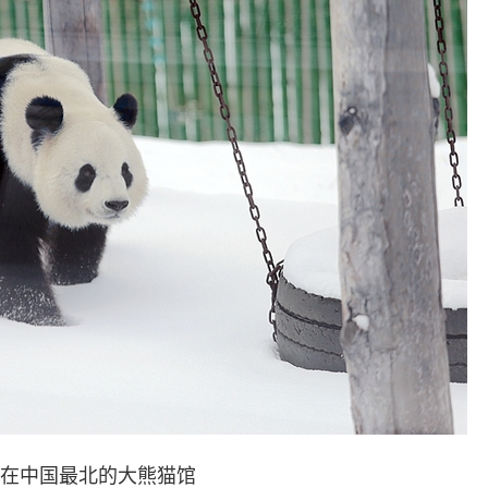
中国最北的大熊猫馆