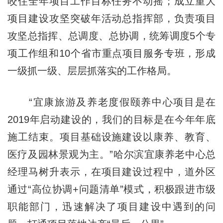
咬住全年项目工作目标任务不动摇；成立重大
项目建设攻坚突破年活动总指挥部，负责项目
攻坚总指挥、总调度、总协调，统筹调度5个专
项工作组和10个省市重点项目服务专班，形成
一级抓一级、层层抓落实的工作格局。
“宜康旅游及养老度假颐养中心项目是在
2019年启动建设的，我们的目标是在今年年底
施工结束。项目基础设施建设以康养、教育、
医疗及园林景观为主。”哈尔滨宜康养老中心总
经理马树升表示，在项目建设过程中，道外区
通过“高位协调+问题清单”模式，积极跟进市级
职能部门，迅速解决了项目建设中遇到的问