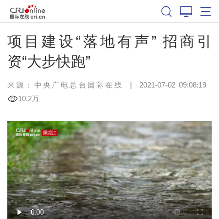
项目建设“落地有声” 招商引
资“大步快跑”
来源：中央广电总台国际在线
|
2021-07-02 09:08:19
10.2万