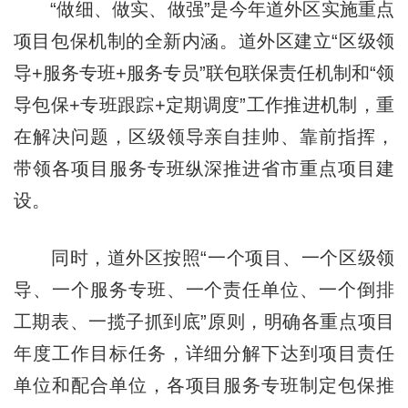
“做细、做实、做强”是今年道外区实施重点
项目包保机制的全新内涵。道外区建立“区级领
导+服务专班+服务专员”联包联保责任机制和“领
导包保+专班跟踪+定期调度”工作推进机制，重
在解决问题，区级领导亲自挂帅、靠前指挥，
带领各项目服务专班纵深推进省市重点项目建
设。
同时，道外区按照“一个项目、一个区级领
导、一个服务专班、一个责任单位、一个倒排
工期表、一揽子抓到底”原则，明确各重点项目
年度工作目标任务，详细分解下达到项目责任
单位和配合单位，各项目服务专班制定包保推