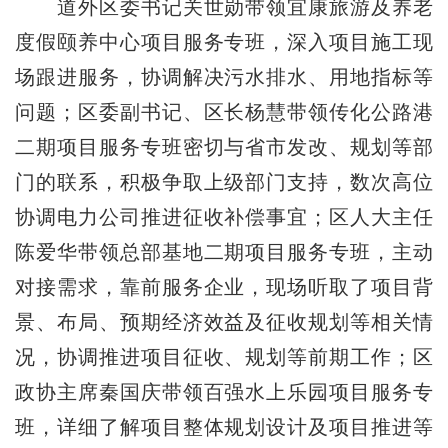
道外区委书记关世勋带领宜康旅游及养老
度假颐养中心项目服务专班，深入项目施工现
场跟进服务，协调解决污水排水、用地指标等
问题；区委副书记、区长杨慧带领传化公路港
二期项目服务专班密切与省市发改、规划等部
门的联系，积极争取上级部门支持，数次高位
协调电力公司推进征收补偿事宜；区人大主任
陈爱华带领总部基地二期项目服务专班，主动
对接需求，靠前服务企业，现场听取了项目背
景、布局、预期经济效益及征收规划等相关情
况，协调推进项目征收、规划等前期工作；区
政协主席秦国庆带领百强水上乐园项目服务专
班，详细了解项目整体规划设计及项目推进等