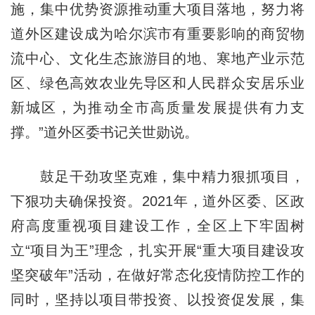
施，集中优势资源推动重大项目落地，努力将
道外区建设成为哈尔滨市有重要影响的商贸物
流中心、文化生态旅游目的地、寒地产业示范
区、绿色高效农业先导区和人民群众安居乐业
新城区，为推动全市高质量发展提供有力支
撑。”道外区委书记关世勋说。
鼓足干劲攻坚克难，集中精力狠抓项目，
下狠功夫确保投资。2021年，道外区委、区政
府高度重视项目建设工作，全区上下牢固树
立“项目为王”理念，扎实开展“重大项目建设攻
坚突破年”活动，在做好常态化疫情防控工作的
同时，坚持以项目带投资、以投资促发展，集