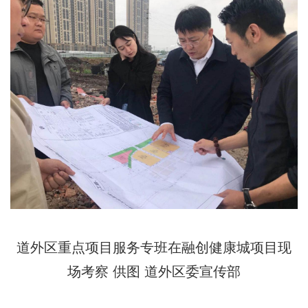
道外区重点项目服务专班在融创健康城项目现
场考察 供图 道外区委宣传部