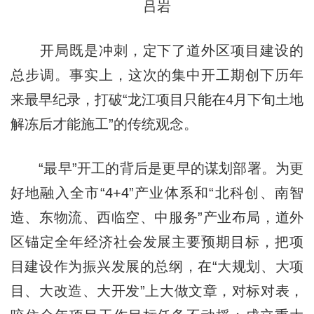
吕岩
开局既是冲刺，定下了道外区项目建设的
总步调。事实上，这次的集中开工期创下历年
来最早纪录，打破“龙江项目只能在4月下旬土地
解冻后才能施工”的传统观念。
“最早”开工的背后是更早的谋划部署。为更
好地融入全市“4+4”产业体系和“北科创、南智
造、东物流、西临空、中服务”产业布局，道外
区锚定全年经济社会发展主要预期目标，把项
目建设作为振兴发展的总纲，在“大规划、大项
目、大改造、大开发”上大做文章，对标对表，