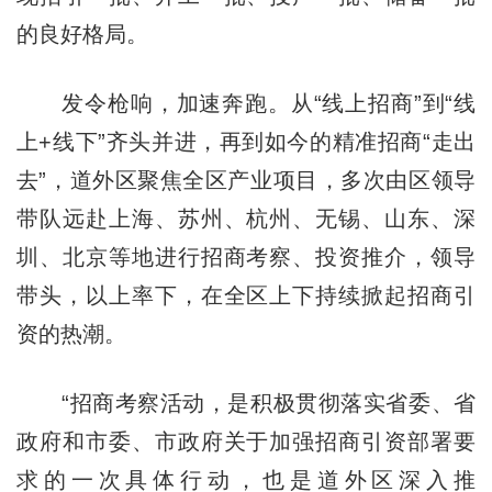
的良好格局。
发令枪响，加速奔跑。从“线上招商”到“线
上+线下”齐头并进，再到如今的精准招商“走出
去”，道外区聚焦全区产业项目，多次由区领导
带队远赴上海、苏州、杭州、无锡、山东、深
圳、北京等地进行招商考察、投资推介，领导
带头，以上率下，在全区上下持续掀起招商引
资的热潮。
“招商考察活动，是积极贯彻落实省委、省
政府和市委、市政府关于加强招商引资部署要
求的一次具体行动，也是道外区深入推