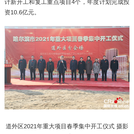
计新开工和复工重点项目4个，年度计划完成投
资10.6亿元。
道外区2021年重大项目春季集中开工仪式 摄影