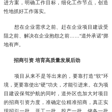
进方案，明确工作目标，细化工作节点，创造
性地抓好工作落实。
想在企业需求之前、赶在企业项目建设受
阻之前、解决在企业抱怨之前……“道外承诺”掷
地有声。
招商引资 培育高质量发展后劲
项目从来不是等出来的，要靠打造“软”环
境，更要靠使出“硬”功夫，才能引进来。在为项
目建设保驾护航的同时，道外区也加大对项目
的招商引资力度，准确定位精准招商，真正实
现招引一批、开工一批、投产一批、储备一批