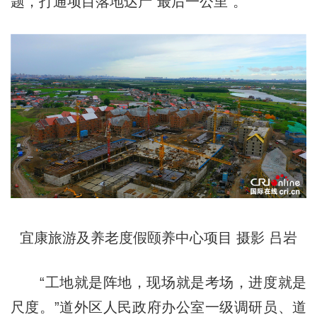
题，打通项目落地达产“最后一公里”。
宜康旅游及养老度假颐养中心项目 摄影 吕岩
“工地就是阵地，现场就是考场，进度就是
尺度。”道外区人民政府办公室一级调研员、道