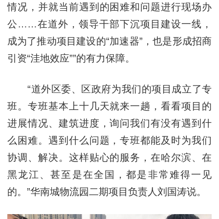
情况，并就当前遇到的困难和问题进行现场办
公……在道外，领导干部下沉项目建设一线，
成为了推动项目建设的“加速器”，也是形成招商
引资“洼地效应””的有力保障。
“道外区委、区政府为我们的项目成立了专
班。专班基本上十几天就来一趟，看看项目的
进展情况、建筑进度，询问我们有没有遇到什
么困难。遇到什么问题，专班都能及时为我们
协调、解决。这样贴心的服务，在哈尔滨、在
黑龙江、甚至是在全国，都是非常难得一见
的。”华南城物流园二期项目负责人刘国涛说。