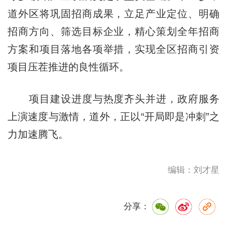
道外区将巩固招商成果，立足产业定位、明确
招商方向、筛选目标企业，精心策划全年招商
方案和项目落地各项举措，实现全区招商引资
项目压茬推进的良性循环。
项目建设进度与热度齐头并进，政府服务
上演速度与激情，道外，正以“开局即是冲刺”之
力加速腾飞。
编辑：刘才星
分享：