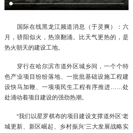
国际在线黑龙江频道消息（于灵爽）：六
月，骄阳似火，热浪翻涌。比天气更热的，是
热火朝天的建设工地。
穿行在哈尔滨市道外区城乡间，一个个特
色产业项目纷纷落地、一批批基础设施工程建
设快马加鞭、一项项民生工程有序推进……处
处涌动着项目建设的强劲热潮。
“我们以星罗棋布的项目建设支撑道外区‘老
城更新、新区崛起、乡村振兴’三大发展战略实