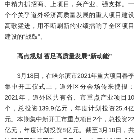
中精力抓招商、上项目，兴产业、强支撑。一
个个关乎道外经济高质量发展的重大项目建设
高歌猛进，用不断刷新的业绩擂响了全区项目
建设的“战鼓”。
高点规划 蓄足高质量发展“新动能”
3月18日，在哈尔滨市2021年重大项目春季
集中开工仪式上，道外区分会场传来捷报：
2021年，道外区共有省、市重点产业项目10
个，总投资139.9亿元，年度计划投资25.4亿
元。本期集中新开工市重点项目2个，总投资22
亿元，年度计划投资8亿元。截至3月18日，共