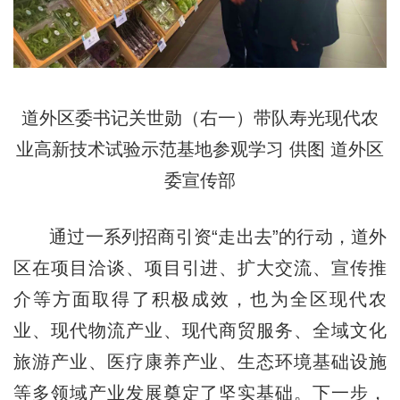
道外区委书记关世勋（右一）带队寿光现代农
业高新技术试验示范基地参观学习 供图 道外区
委宣传部
通过一系列招商引资“走出去”的行动，道外
区在项目洽谈、项目引进、扩大交流、宣传推
介等方面取得了积极成效，也为全区现代农
业、现代物流产业、现代商贸服务、全域文化
旅游产业、医疗康养产业、生态环境基础设施
等多领域产业发展奠定了坚实基础。下一步，