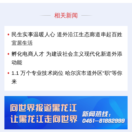
相关新闻
民生实事温暖人心 道外沿江生态廊道串起百姓
宜居生活
孵化电商人才 为建设社会主义现代化新道外添
动能
1.1 万个专业技术岗位 哈尔滨市道外区“职”等你
来