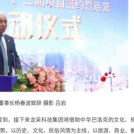
董事长杨春波致辞
摄影 吕岩
到，接下来龙采科技集团将借助中华巴洛克的文化、
势，以历史、文化、民俗风情为主线，以旅游、商业、