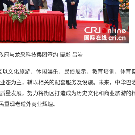
政府与龙采科技集团签约 摄影 吕岩
以文化旅游、休闲娱乐、民俗展示、教育培训、体育
业态为主，辅以相关的配套服务及设施。未来，中华巴
质量发展，努力将街区打造成为历史文化和商业旅游的
民重现老道外商业辉煌。