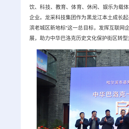
饮、科技、教育、体育、休闲、娱乐为载体
企业。龙采科技集团作为黑龙江本土成长起
滨老城区新地标”这一总目标，发挥互联网
展，助力中华巴洛克历史文化保护街区转型