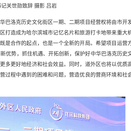
书记关世勋致辞
摄影 吕岩
巴洛克历史文化街区一期、二期项目经营权将由市开
区打造成为哈尔滨城市记忆名片和旅游打卡地带来重大
既是合作的起点，也是一个全新的开局。希望项目运营
业创新优势，抓住机遇、开拓创新，保护好中华巴洛克历史
更多更好地经济和社会效益。同时，道外区也将以优质
营过程中遇到的困难和问题，营造优良的营商环境和社