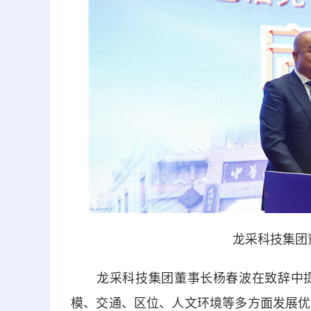
龙采科技集团
龙采科技集团董事长杨春波在致辞中提
模、交通、区位、人文环境等多方面发展优