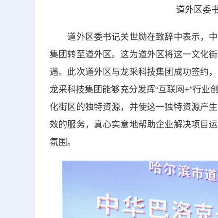
道外区委
道外区委书记关世勋在致辞中表示，中华
集团转至道外区。这为道外区将这一文化街
遇。此次道外区与龙采科技集团成功签约，
龙采科技集团能够充分发挥“互联网+”行
化街区的独特资源，并使这一独特资源产生
效的服务，真心实意地帮助企业解决项目运
氛围。