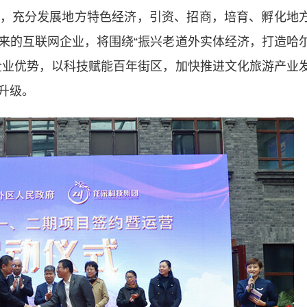
，充分发展地方特色经济，引资、招商，培育、孵化地
来的互联网企业，将围绕“振兴老道外实体经济，打造哈
企业优势，以科技赋能百年街区，加快推进文化旅游产业
升级。