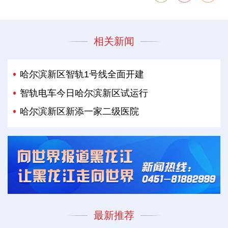
相关新闻
哈尔滨新区智轨1号线全面开建
智轨电车今日哈尔滨新区试运行
哈尔滨新区新添一家二级医院
最新推荐