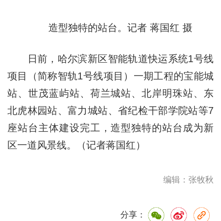
造型独特的站台。记者 蒋国红 摄
日前，哈尔滨新区智能轨道快运系统1号线
项目（简称智轨1号线项目）一期工程的宝能城
站、世茂蓝屿站、荷兰城站、北岸明珠站、东
北虎林园站、富力城站、省纪检干部学院站等7
座站台主体建设完工，造型独特的站台成为新
区一道风景线。（记者蒋国红）
编辑：张牧秋
分享：