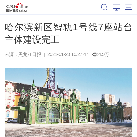
黑龙江
哈尔滨新区智轨1号线7座站台
主体建设完工
来源：
黑龙江日报
|
2021-01-20 10:27:47
4.9万