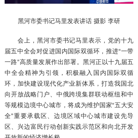
黑河市委书记马里发表讲话 摄影 李研
会上，黑河市委书记马里表示，党的十九
届五中全会对促进国内国际双循环，推进“一带
一路”高质量发展作出部署。黑河正以十九届五
中全会精神为引领，积极融入国内国际双循
环，加快建设现代化产业新体系，打造我国北
向开放战略门户、中俄跨境集群联动枢纽和中
等规模边境中心城市，将成为维护国家“五大安
全”重要承载区、边境区域中心城市建设先导
区、兴边富民行动创新实践示范区和向北开发
开放新的经济增长极。