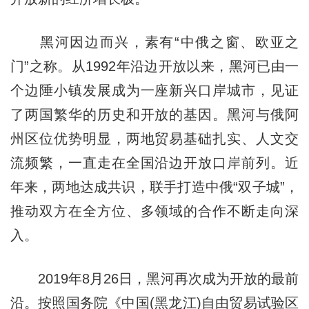
黑河因边而兴，素有“中俄之窗、欧亚之
门”之称。从1992年沿边开放以来，黑河已由一
个边陲小镇发展成为一座新兴口岸城市，见证
了两国繁华的历史和开放的基因。黑河与俄阿
州区位优势明显，两地贸易基础扎实、人文交
流频繁，一直走在全国沿边开放口岸前列。近
年来，两地达成共识，联手打造中俄“双子城”，
推动双方在全方位、多领域的合作不断走向深
入。
2019年8月26日，黑河再次成为开放的最前
沿。按照国务院《中国(黑龙江)自由贸易试验区