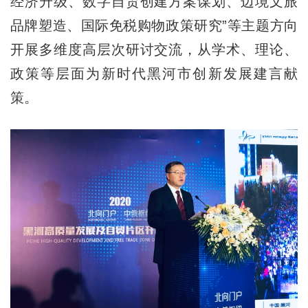
经济升级、数字自贸创建方案谋划、边境文旅
品牌塑造、国际免税购物政策研究”等主题方向
开展多维度高层次研讨交流，从学术、理论、
政策等层面为新时代黑河市创新发展建言献
策。