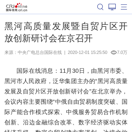
黑龙江
黑河高质量发展暨自贸片区开
放创新研讨会在京召开
来源：
中央广电总台国际在线
|
2020-12-01 15:25:50
7.0万
国际在线消息：11月30日，由黑河市委、
黑河市人民政府，泛华集团主办的“黑河高质量
发展及自贸片区开放创新研讨会”在北京举办，
会议内容主要围绕“中俄自由贸易制度突破、国
际产能合作模式探索、中俄服务贸易合作机制
创新、沿边金融综合改革、数字经济驱动实体