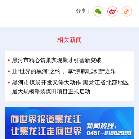
分享：
相关新闻
黑河市精心筑巢实现聚才引智新突破
赴“世界的黑河”之约， 享“沸腾吧冰雪”之乐
黑河市煤炭开发又添大动作 黑龙江省北部地区
最大规模整装煤田项目正式启动