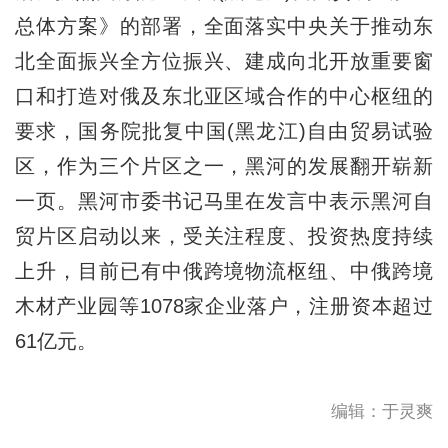
总体方案》的部署，全面落实中央关于推动东
北全面振兴全方位振兴、建成向北开放重要窗
口和打造对俄及东北亚区域合作的中心枢纽的
要求，国务院批复中国(黑龙江)自由贸易试验
区，作为三个片区之一，黑河的发展翻开崭新
一页。黑河市委书记马里在发言中表示黑河自
贸片区启动以来，受关注程度、投资热度持续
上升，目前已有中俄跨境物流枢纽、中俄跨境
木材产业园等1078家企业落户，注册资本超过
61亿元。
编辑：于灵爽