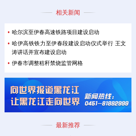
相关新闻
哈尔滨至伊春高速铁路项目建设启动
哈伊高铁铁力至伊春段建设启动仪式举行 王文
涛讲话并宣布建设启动
伊春市调整秸秆禁烧监管网格
最新推荐