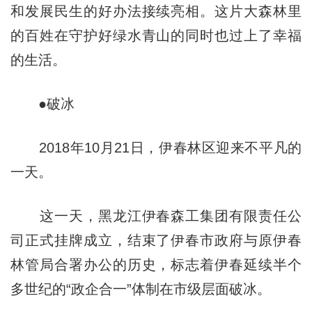
和发展民生的好办法接续亮相。这片大森林里
的百姓在守护好绿水青山的同时也过上了幸福
的生活。
●破冰
2018年10月21日，伊春林区迎来不平凡的
一天。
这一天，黑龙江伊春森工集团有限责任公
司正式挂牌成立，结束了伊春市政府与原伊春
林管局合署办公的历史，标志着伊春延续半个
多世纪的“政企合一”体制在市级层面破冰。