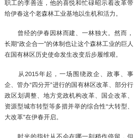
职工的李善连，他的喜悦和忙碌昭示着改革带
给伊春这个老森林工业基地以生机和活力。
曾经的伊春因林而建、一林独大。然而，
长期“政企合一”的体制也让这个森林工业的巨人
在国有林区历史使命发生改变后步履维艰。
从2015年起，一场围绕政企、政事、事
企、管办“四分开”进行的国有林区改革、部分行
政区划调整、地方党政机构改革、国企改革、
资源型城市转型等多措并举的综合性“大转型、
大改革”在伊春开启。
时光的指针从不会在哪一刻稍作停留，但