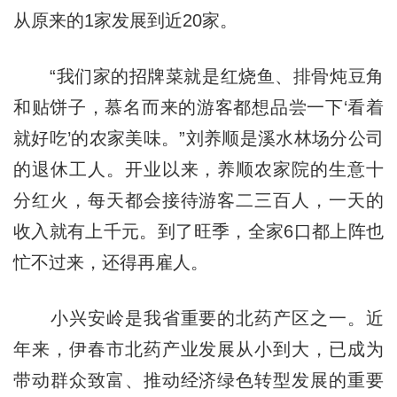
从原来的1家发展到近20家。
“我们家的招牌菜就是红烧鱼、排骨炖豆角
和贴饼子，慕名而来的游客都想品尝一下‘看着
就好吃’的农家美味。”刘养顺是溪水林场分公司
的退休工人。开业以来，养顺农家院的生意十
分红火，每天都会接待游客二三百人，一天的
收入就有上千元。到了旺季，全家6口都上阵也
忙不过来，还得再雇人。
小兴安岭是我省重要的北药产区之一。近
年来，伊春市北药产业发展从小到大，已成为
带动群众致富、推动经济绿色转型发展的重要