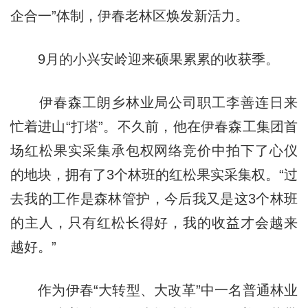
企合一”体制，伊春老林区焕发新活力。
9月的小兴安岭迎来硕果累累的收获季。
伊春森工朗乡林业局公司职工李善连日来
忙着进山“打塔”。不久前，他在伊春森工集团首
场红松果实采集承包权网络竞价中拍下了心仪
的地块，拥有了3个林班的红松果实采集权。“过
去我的工作是森林管护，今后我又是这3个林班
的主人，只有红松长得好，我的收益才会越来
越好。”
作为伊春“大转型、大改革”中一名普通林业