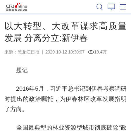
黑龙江
以大转型、大改革谋求高质量
发展 分离分立:新伊春
来源：
黑龙江日报
|
2020-10-12 10:30:07
19.4万
题记
2016年5月，习近平总书记到伊春考察调研
时提出的政治嘱托，为伊春林区改革发展指明
了方向。
全国最典型的林业资源型城市彻底破除“政