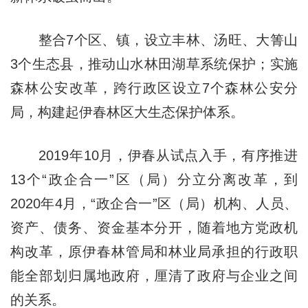
整合7个区、镇，设立丰林、汤旺、大箐山
3个生态县，推动山水林田湖草系统保护；实施
森林公安改革，跨行政区设立7个森林公安分
局，构建起伊春林区大生态保护体系。
2019年10月，伊春从试点入手，有序推进
13个“政企合一”区（局）分立分离改革，到
2020年4月，“政企合一”区（局）机构、人员、
资产、债务、资金基本分开，随着地方党政机
构改革，原伊春林管局和林业局承担的行政职
能全部划归属地政府，厘清了政府与企业之间
的关系。