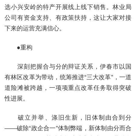
选小兴安岭的特产开展线上线下销售。林业局
公司有资金支持、有政策扶持，这让大家对接
下来的运营充满信心。
●重构
深刻把握合与分的辩证关系，伊春市以国
有林区改革为带动，统筹推进“三大改革”，一道
道险滩被跨越，一项项重点改革任务取得突破
性进展。
破立并举、涤旧生新，旧体制由合到分
——破除“政企合一”体制弊端，新体制由分而合