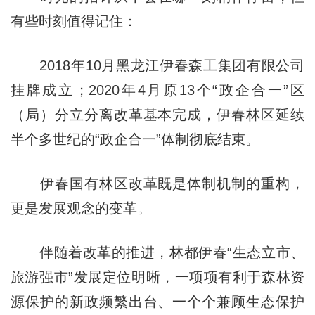
有些时刻值得记住：
2018年10月黑龙江伊春森工集团有限公司
挂牌成立；2020年4月原13个“政企合一”区
（局）分立分离改革基本完成，伊春林区延续
半个多世纪的“政企合一”体制彻底结束。
伊春国有林区改革既是体制机制的重构，
更是发展观念的变革。
伴随着改革的推进，林都伊春“生态立市、
旅游强市”发展定位明晰，一项项有利于森林资
源保护的新政频繁出台、一个个兼顾生态保护