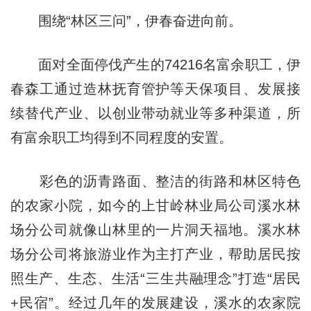
围绕“林区三问”，伊春奋进向前。
面对全面停伐产生的74216名富余职工，伊
春森工通过造林抚育管护等天保项目、发展接
续替代产业、以创业带动就业等多种渠道，所
有富余职工均得到不同程度的安置。
彩色的沥青路面、整洁的街路和林区特色
的农家小院，如今的上甘岭林业局公司溪水林
场分公司就像山林里的一片洞天福地。溪水林
场分公司将旅游业作为主打产业，帮助居民按
照生产、生态、生活“三生共融理念”打造“居民
+民宿”。经过几年的发展建设，溪水的农家院