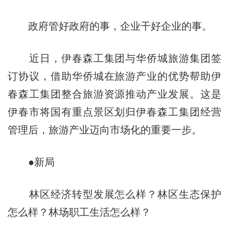
政府管好政府的事，企业干好企业的事。
近日，伊春森工集团与华侨城旅游集团签
订协议，借助华侨城在旅游产业的优势帮助伊
春森工集团整合旅游资源推动产业发展。这是
伊春市将国有重点景区划归伊春森工集团经营
管理后，旅游产业迈向市场化的重要一步。
●新局
林区经济转型发展怎么样？林区生态保护
怎么样？林场职工生活怎么样？