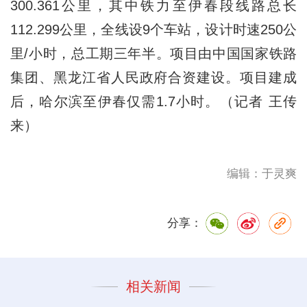
300.361公里，其中铁力至伊春段线路总长
112.299公里，全线设9个车站，设计时速250公
里/小时，总工期三年半。项目由中国国家铁路
集团、黑龙江省人民政府合资建设。项目建成
后，哈尔滨至伊春仅需1.7小时。（记者 王传
来）
编辑：于灵爽
分享：
相关新闻