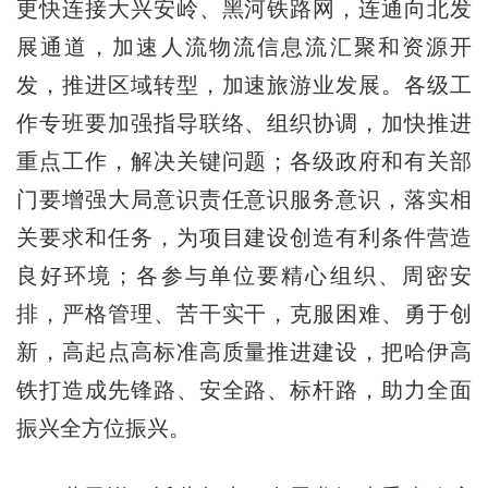
更快连接大兴安岭、黑河铁路网，连通向北发
展通道，加速人流物流信息流汇聚和资源开
发，推进区域转型，加速旅游业发展。各级工
作专班要加强指导联络、组织协调，加快推进
重点工作，解决关键问题；各级政府和有关部
门要增强大局意识责任意识服务意识，落实相
关要求和任务，为项目建设创造有利条件营造
良好环境；各参与单位要精心组织、周密安
排，严格管理、苦干实干，克服困难、勇于创
新，高起点高标准高质量推进建设，把哈伊高
铁打造成先锋路、安全路、标杆路，助力全面
振兴全方位振兴。