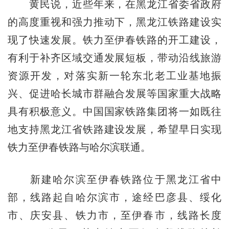
黄民说，近些年来，在黑龙江省委省政府
的高度重视和强力推动下，黑龙江铁路建设实
现了快速发展。铁力至伊春铁路的开工建设，
有利于补齐区域交通发展短板，带动沿线旅游
资源开发，对落实新一轮东北老工业基地振
兴、促进哈长城市群融合发展等国家重大战略
具有积极意义。中国国家铁路集团将一如既往
地支持黑龙江省铁路建设发展，希望早日实现
铁力至伊春铁路与哈尔滨联通。
新建哈尔滨至伊春铁路位于黑龙江省中
部，线路起自哈尔滨市，途经巴彦县、绥化
市、庆安县、铁力市，至伊春市，线路长度