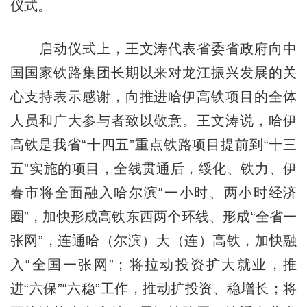
仪式。
启动仪式上，王文涛代表省委省政府向中
国国家铁路集团长期以来对龙江振兴发展的关
心支持表示感谢，向推进哈伊高铁项目的全体
人员和广大参与者致以敬意。王文涛说，哈伊
高铁是我省“十四五”重点铁路项目提前到“十三
五”实施的项目，全线贯通后，绥化、铁力、伊
春市将全面融入哈尔滨“一小时、两小时经济
圈”，加快形成高铁东西两个环线、形成“全省一
张网”，连通哈（尔滨）大（连）高铁，加快融
入“全国一张网”；将拉动投资扩大就业，推
进“六保”“六稳”工作，推动扩投资、稳增长；将