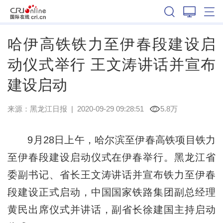
黑龙江
哈伊高铁铁力至伊春段建设启
动仪式举行 王文涛讲话并宣布
建设启动
来源：
黑龙江日报
|
2020-09-29 09:28:51
5.8万
9月28日上午，哈尔滨至伊春高铁项目铁力
至伊春段建设启动仪式在伊春举行。黑龙江省
委副书记、省长王文涛讲话并宣布铁力至伊春
段建设正式启动，中国国家铁路集团副总经理
黄民出席仪式并讲话，副省长徐建国主持启动