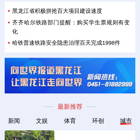
黑龙江省积极拼抢百大项目建设速度
齐齐哈尔铁路部门提醒：购买学生票规则有变
化
哈铁普速铁路安全隐患治理百天完成1998件
最新推荐
新闻
文娱
体育
环创
城市