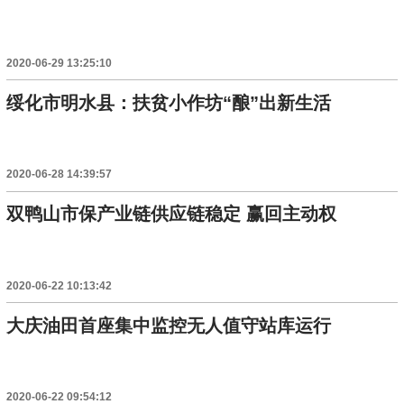
2020-06-29 13:25:10
绥化市明水县：扶贫小作坊“酿”出新生活
2020-06-28 14:39:57
双鸭山市保产业链供应链稳定 赢回主动权
2020-06-22 10:13:42
大庆油田首座集中监控无人值守站库运行
2020-06-22 09:54:12