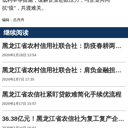
低利率等措施，缓解企业还款压力，与企业共同
抗“疫”，共渡难关。
编辑：吕丹丹
继续阅读
黑龙江省农村信用社联合社：防疫春耕两手抓 力保农业生产不负春光
2020年2月18日 13:54
黑龙江省农村信用社联合社：肩负金融担当 助力打赢疫情防控阻击战
2020年2月7日 17:35
黑龙江省农信社紧盯贷款难简化手续优流程
2020年2月17日 15:57
36.38亿元！黑龙江省农信社为复工复产企业送及时雨