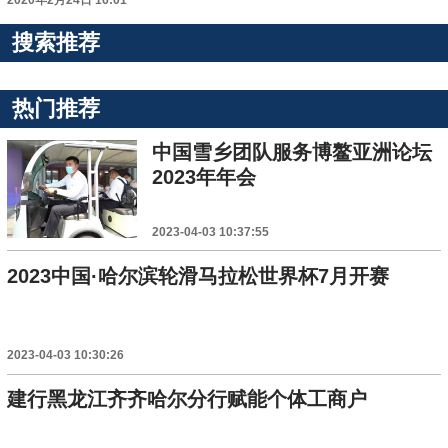
2020年2月24日 16:01
搜索推荐
热门推荐
中国雪乡团队服务博鳌亚洲论坛
2023年年会
2023-04-03 10:37:55
2023中国·哈尔滨轮滑马拉松世界杯7月开赛
2023-04-03 10:30:26
建行黑龙江齐齐哈尔分行赋能个体工商户