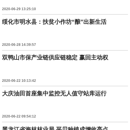
2020-06-29 13:25:10
绥化市明水县：扶贫小作坊“酿”出新生活
2020-06-28 14:39:57
双鸭山市保产业链供应链稳定 赢回主动权
2020-06-22 10:13:42
大庆油田首座集中监控无人值守站库运行
2020-06-22 09:54:12
黑龙江省海林林业局 平贝种植成增收亮点