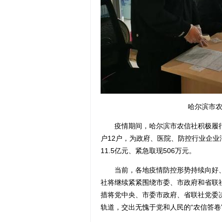
哈尔滨市
疫情期间，哈尔滨市农信社积极履行
户12户，为政府、医院、防控行业企业汇
11.5亿元、紧急取现506万元。
当前，各地疫情防控形势持续向好、
社将继续紧紧围绕市委、市政府和省联
措将党中央、市委市政府、省联社党委
轨道，交出无愧于党和人民的“农信答卷”