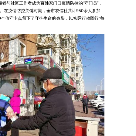
与社区工作者成为百姓家门口疫情防控的“守门员”，
”。在疫情防控关键时期，全市农信社共计950余人参加
9个值守卡点留下了守护生命的身影，以实际行动践行“每