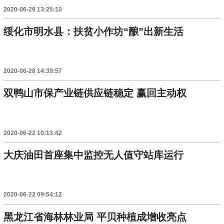
2020-06-29 13:25:10
绥化市明水县：扶贫小作坊“酿”出新生活
2020-06-28 14:39:57
双鸭山市保产业链供应链稳定 赢回主动权
2020-06-22 10:13:42
大庆油田首座集中监控无人值守站库运行
2020-06-22 09:54:12
黑龙江省海林林业局 平贝种植成增收亮点