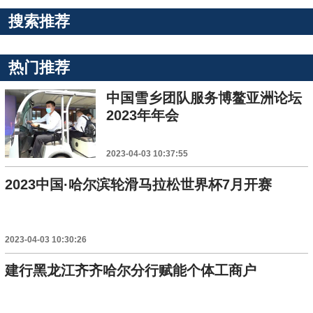
搜索推荐
热门推荐
中国雪乡团队服务博鳌亚洲论坛
2023年年会
2023-04-03 10:37:55
2023中国·哈尔滨轮滑马拉松世界杯7月开赛
2023-04-03 10:30:26
建行黑龙江齐齐哈尔分行赋能个体工商户