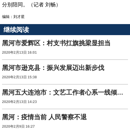
分别陪同。（记者 刘畅）
编辑：刘才星
继续阅读
黑河市爱辉区：村支书扛旗挑梁显担当
2020年2月13日 16:01
黑河市逊克县：振兴发展迈出新步伐
2020年2月13日 15:38
黑河五大连池市：文艺工作者心系一线倾情创作
2020年2月13日 14:23
黑河：疫情当前 人民警察不退
2020年2月9日 16:27