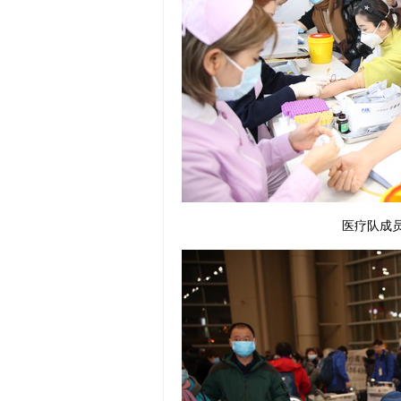
医疗队成员