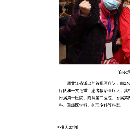
“白衣
黑龙江省派出的首批医疗队，由2名领
疗队和一支危重症患者救治医疗队，其中
附属第一医院、附属第二医院、附属第
科、重症医学科、护理专科等科室。
>相关新闻