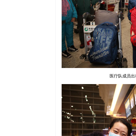
医疗队成员出