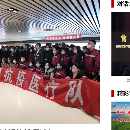
对话
精彩