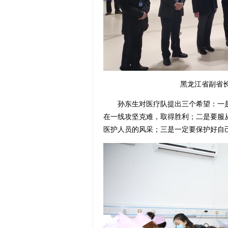
黑龙江省副省长
孙东生对医疗队提出三个希望：一是
在一线攻坚克难，取得胜利；二是要服
医护人员的风采；三是一定要保护好自