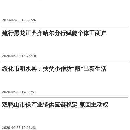
2023-04-03 10:30:26
建行黑龙江齐齐哈尔分行赋能个体工商户
2020-06-29 13:25:10
绥化市明水县：扶贫小作坊“酿”出新生活
2020-06-28 14:39:57
双鸭山市保产业链供应链稳定 赢回主动权
2020-06-22 10:13:42