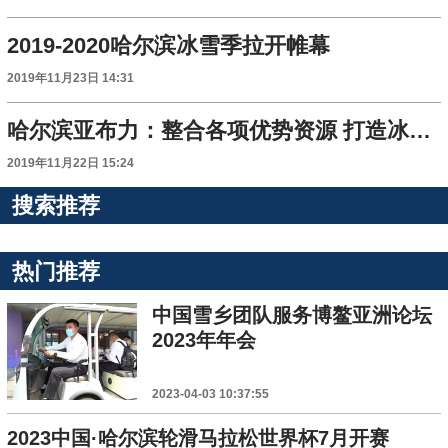
2019-2020哈尔滨冰雪季拉开帷幕
2019年11月23日 14:31
哈尔滨亚布力：整合各项优势资源 打造冰雪文旅新体验
2019年11月22日 15:24
搜索推荐
热门推荐
中国雪乡团队服务博鳌亚洲论坛
2023年年会
2023-04-03 10:37:55
2023中国·哈尔滨轮滑马拉松世界杯7月开赛