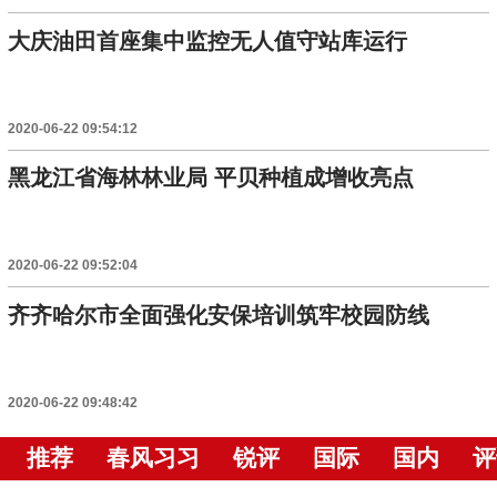
大庆油田首座集中监控无人值守站库运行
2020-06-22 09:54:12
黑龙江省海林林业局 平贝种植成增收亮点
2020-06-22 09:52:04
齐齐哈尔市全面强化安保培训筑牢校园防线
2020-06-22 09:48:42
推荐
春风习习
锐评
国际
国内
评