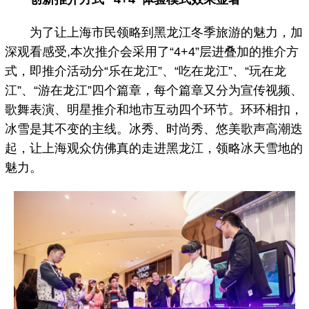
为了让上海市民领略到黑龙江冬季旅游的魅力，加
深观看感受,本次推介会采用了“4+4”层进叠加的推介方
式，即推介活动分“乐在龙江”、“吃在龙江”、“玩在龙
江”、“游在龙江”四个篇章，每个篇章又分为宣传视频、
歌舞表演、明星推介和地市互动四个环节。环环相扣，
冰雪是其不变的主线。冰秀、时尚秀、悠美歌声高潮迭
起，让上海观众仿佛真的走进黑龙江，领略冰天雪地的
魅力。