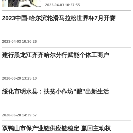
2023-04-03 10:37:55
2023中国·哈尔滨轮滑马拉松世界杯7月开赛
2023-04-03 10:30:26
建行黑龙江齐齐哈尔分行赋能个体工商户
2020-06-29 13:25:10
绥化市明水县：扶贫小作坊“酿”出新生活
2020-06-28 14:39:57
双鸭山市保产业链供应链稳定 赢回主动权