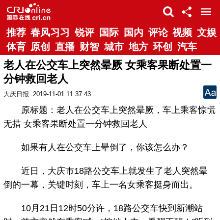
推荐
春风习习
锐评
国际
国内
评论
视频
文娱
体育
原创
直播
财智
城市
地方
环创
汽车
老人在公交车上突然晕厥 女乘客果断处置一
分钟救回老人
大庆日报
2019-11-01 11:37:43
原标题：老人在公交车上突然晕厥，车上乘客惊慌
无措 女乘客果断处置一分钟救回老人
如果有人在公交车上晕倒了，你该怎么办？
近日，大庆市18路公交车上就发生了老人突然晕
倒的一幕，关键时刻，车上一名女乘客挺身而出。
10月21日12时50分许，18路公交车快到新潮站