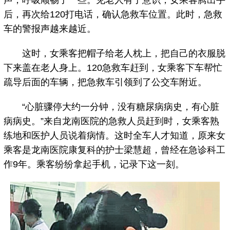
声，呼吸顺畅了一些。见老人有了意识，女乘客腾出手
后，再次给120打电话，确认急救车位置。此时，急救
车的警报声越来越近。
这时，女乘客把帽子给老人枕上，把自己的衣服脱
下来盖在老人身上。120急救车赶到，女乘客下车帮忙
疏导后面的车辆，把急救车引领到了公交车附近。
“心脏骤停大约一分钟，没有糖尿病病史，有心脏
病病史。”来自龙南医院的急救人员赶到时，女乘客熟
练地和医护人员说着病情。这时全车人才知道，原来女
乘客是龙南医院康复科的护士梁慧超，曾经在急诊科工
作9年。乘客纷纷拿起手机，记录下这一刻。