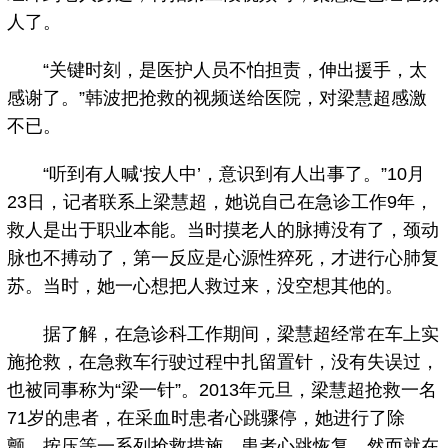
人了。
“关键时刻，是医护人员不怕担责，伸出援手，太
感谢了。”韩波把抢救的视频送给医院，对梁慧超感激
不已。
“听到有人喊‘按人中’，意识到有人出事了。”10月
23日，记者联系上梁慧超，她说自己在急诊工作9年，
救人是出于职业本能。当时摸老人的脉搏没有了，颈动
脉也不搏动了，第一反应是心源性猝死，才进行心肺复
苏。当时，她一心想把人救过来，没空想其他的。
据了解，在急诊科工作期间，梁慧超经常在车上实
施抢救，在急救车行驶过程中扎留置针，没有失误过，
也被同事称为“梁一针”。2013年元旦，梁慧超抢救一名
71岁的患者，在采血时患者心跳骤停，她进行了除
颤、按压等一系列抢救措施，患者心跳恢复。然而就在