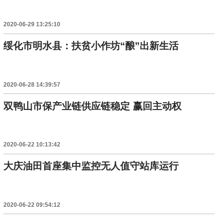
2020-06-29 13:25:10
绥化市明水县：扶贫小作坊“酿”出新生活
2020-06-28 14:39:57
双鸭山市保产业链供应链稳定 赢回主动权
2020-06-22 10:13:42
大庆油田首座集中监控无人值守站库运行
2020-06-22 09:54:12