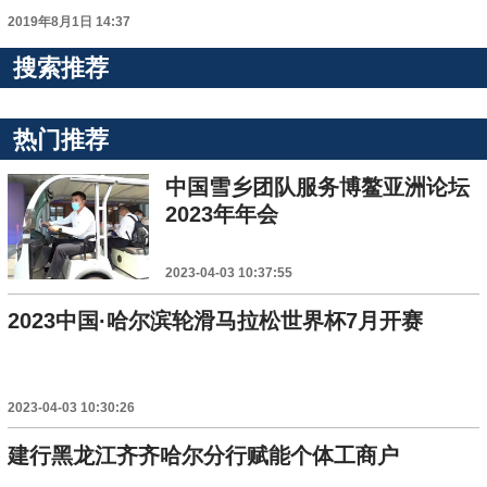
2019年8月1日 14:37
搜索推荐
热门推荐
中国雪乡团队服务博鳌亚洲论坛
2023年年会
2023-04-03 10:37:55
2023中国·哈尔滨轮滑马拉松世界杯7月开赛
2023-04-03 10:30:26
建行黑龙江齐齐哈尔分行赋能个体工商户