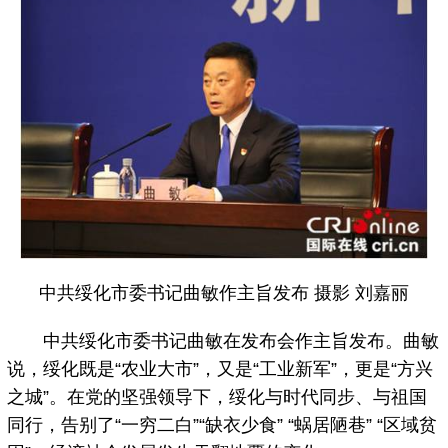
中共绥化市委书记曲敏作主旨发布 摄影 刘嘉丽
中共绥化市委书记曲敏在发布会作主旨发布。曲敏
说，绥化既是“农业大市”，又是“工业新军”，更是“方兴
之城”。在党的坚强领导下，绥化与时代同步、与祖国
同行，告别了“一穷二白”“缺衣少食” “蜗居陋巷” “区域贫