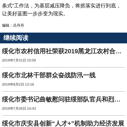
条式”工作法，为基层减压降负，将抓落实进行到底，
让美好蓝图一步步变为现实。
编辑：吕丹丹
继续阅读
绥化市农村信用社荣获2019黑龙江农村合作金融机构业务技能竞赛团体一等奖
2019年7月31日 15:50
绥化市北林干部群众奋战防汛一线
2019年8月2日 13:16
绥化市委书记曲敏慰问驻绥部队官兵和烈士遗属
2019年7月26日 14:43
绥化市庆安县创新“人才+”机制助力经济发展