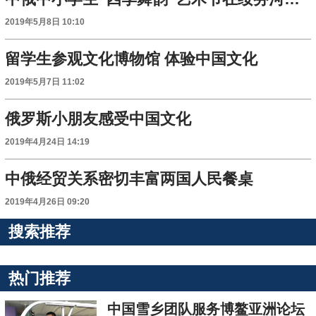
2019年5月8日 10:10
留学生参观文化博物馆 体验中国文化
2019年5月7日 11:02
俄罗斯小朋友感受中国文化
2019年4月24日 14:19
中俄经贸关系密切丰富两国人民餐桌
2019年4月26日 09:20
搜索推荐
热门推荐
中国雪乡团队服务博鳌亚洲论坛