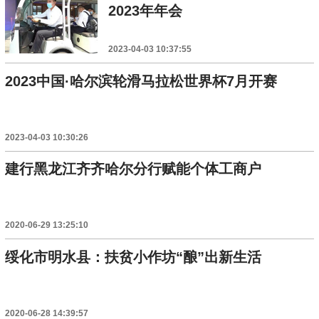
2023年年会
2023-04-03 10:37:55
2023中国·哈尔滨轮滑马拉松世界杯7月开赛
2023-04-03 10:30:26
建行黑龙江齐齐哈尔分行赋能个体工商户
2020-06-29 13:25:10
绥化市明水县：扶贫小作坊“酿”出新生活
2020-06-28 14:39:57