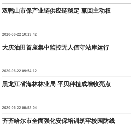
双鸭山市保产业链供应链稳定 赢回主动权
2020-06-22 10:13:42
大庆油田首座集中监控无人值守站库运行
2020-06-22 09:54:12
黑龙江省海林林业局 平贝种植成增收亮点
2020-06-22 09:52:04
齐齐哈尔市全面强化安保培训筑牢校园防线