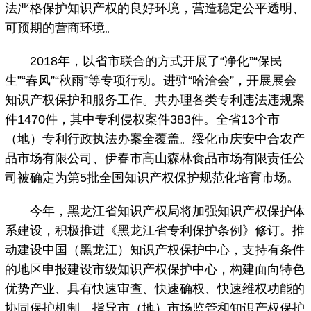
法严格保护知识产权的良好环境，营造稳定公平透明、
可预期的营商环境。
2018年，以省市联合的方式开展了“净化”“保民
生”“春风”“秋雨”等专项行动。进驻“哈洽会”，开展展会
知识产权保护和服务工作。共办理各类专利违法违规案
件1470件，其中专利侵权案件383件。全省13个市
（地）专利行政执法办案全覆盖。绥化市庆安中合农产
品市场有限公司、伊春市高山森林食品市场有限责任公
司被确定为第5批全国知识产权保护规范化培育市场。
今年，黑龙江省知识产权局将加强知识产权保护体
系建设，积极推进《黑龙江省专利保护条例》修订。推
动建设中国（黑龙江）知识产权保护中心，支持有条件
的地区申报建设市级知识产权保护中心，构建面向特色
优势产业、具有快速审查、快速确权、快速维权功能的
协同保护机制。指导市（地）市场监管和知识产权保护