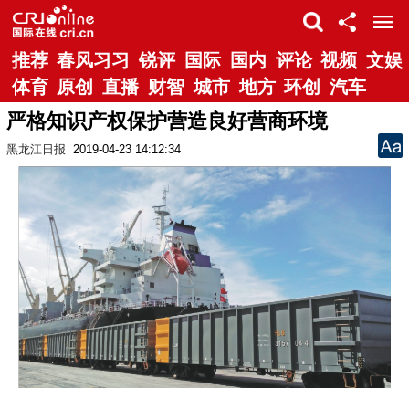
推荐
春风习习
锐评
国际
国内
评论
视频
文娱
体育
原创
直播
财智
城市
地方
环创
汽车
严格知识产权保护营造良好营商环境
黑龙江日报
2019-04-23 14:12:34