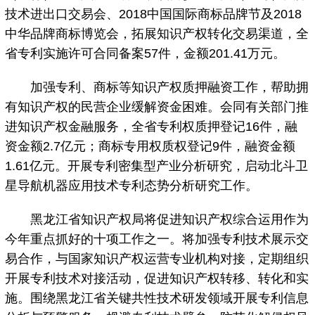
技术进出口交易会、2018中国国际商标品牌节及2018
中华品牌商标博览会，拓展知识产权转化交易渠道，全
省专利实施许可合同备案57件，金额201.41万元。
加强专利、商标等知识产权质押融资工作，帮助拥
有知识产权的民营企业缓解资金困难。会同有关部门推
进知识产权金融服务，全省专利权质押登记16件，融
资金额2.7亿元；商标专用权质权登记9件，融资金额
1.61亿元。开展专利密集型产业分析研究，启动北斗卫
星导航机器应用技术专利态势分析研究工作。
黑龙江省知识产权局将促进知识产权综合运用作为
今年重点抓好的十项工作之一。将加强专利技术展示交
易合作，与国家知识产权运营专业机构对接，定期组织
开展专利技术对接活动，促进知识产权转移、转化和实
施。围绕黑龙江省关键共性技术研发领域开展专利信息