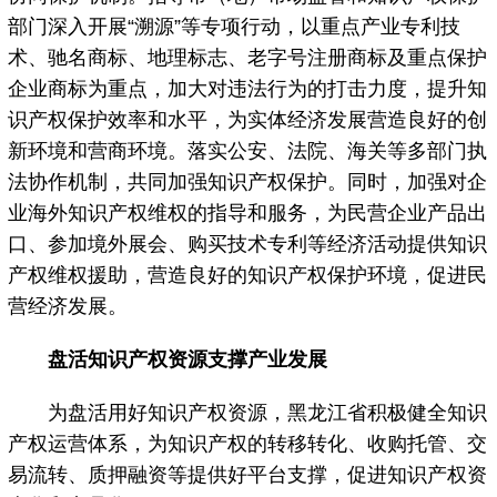
部门深入开展“溯源”等专项行动，以重点产业专利技
术、驰名商标、地理标志、老字号注册商标及重点保护
企业商标为重点，加大对违法行为的打击力度，提升知
识产权保护效率和水平，为实体经济发展营造良好的创
新环境和营商环境。落实公安、法院、海关等多部门执
法协作机制，共同加强知识产权保护。同时，加强对企
业海外知识产权维权的指导和服务，为民营企业产品出
口、参加境外展会、购买技术专利等经济活动提供知识
产权维权援助，营造良好的知识产权保护环境，促进民
营经济发展。
盘活知识产权资源支撑产业发展
为盘活用好知识产权资源，黑龙江省积极健全知识
产权运营体系，为知识产权的转移转化、收购托管、交
易流转、质押融资等提供好平台支撑，促进知识产权资