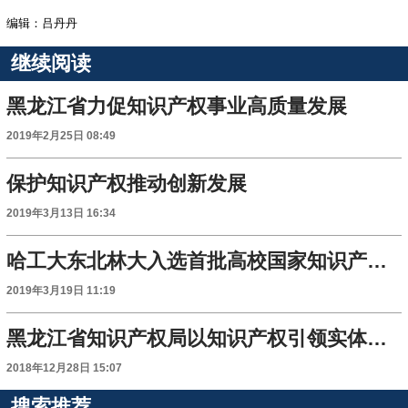
编辑：吕丹丹
继续阅读
黑龙江省力促知识产权事业高质量发展
2019年2月25日 08:49
保护知识产权推动创新发展
2019年3月13日 16:34
哈工大东北林大入选首批高校国家知识产权信息服务中心
2019年3月19日 11:19
黑龙江省知识产权局以知识产权引领实体经济发展
2018年12月28日 15:07
搜索推荐