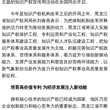
主题的知识产权宣传周活动在全国同步开启。
今年是知识产权机构改革之后的开局之年。黑龙江
省知识产权局局长刘春燕表示，为把体制机制改革所释
放的活力转变为推动发展的动力，黑龙江省将深入实施
知识产权保护工程、专利运营和产业化工程、知识产权
服务体系建设工程、知识产权人才队伍建设工程，把知
识产权事业高质量发展作为主线，积极完善知识产权政
策体系、管理体系和服务体系，着力提升引领创新驱动
能力、支撑产业发展能力和塑造良好营商环境能力，以
新气象新担当新作为奋力开创知识产权事业高质量发展
新征程。
培育高价值专利 为经济发展注入新动能
拥有核心技术的知识产权已经成为国家、地区乃至
企业创新能力和核心竞争力的重要标志。黑龙江省不断