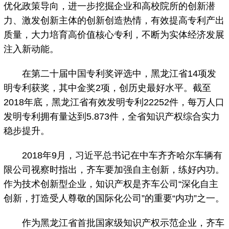
优化政策导向，进一步挖掘企业和高校院所的创新潜
力、激发创新主体的创新创造热情，有效提高专利产出
质量，大力培育高价值核心专利，不断为实体经济发展
注入新动能。
在第二十届中国专利奖评选中，黑龙江省14项发
明专利获奖，其中金奖2项，创历史最好水平。截至
2018年底，黑龙江省有效发明专利22252件，每万人口
发明专利拥有量达到5.873件，全省知识产权综合实力
稳步提升。
2018年9月，习近平总书记在中车齐齐哈尔车辆有
限公司视察时指出，齐车要加强自主创新，练好内功。
作为技术创新型企业，知识产权是齐车公司“深化自主
创新，打造受人尊敬的国际化公司”的重要“内功”之一。
作为黑龙江省首批国家级知识产权示范企业，齐车