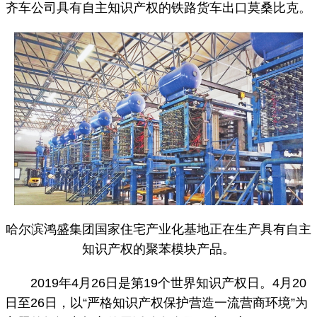
齐车公司具有自主知识产权的铁路货车出口莫桑比克。
哈尔滨鸿盛集团国家住宅产业化基地正在生产具有自主
知识产权的聚苯模块产品。
2019年4月26日是第19个世界知识产权日。4月20
日至26日，以“严格知识产权保护营造一流营商环境”为