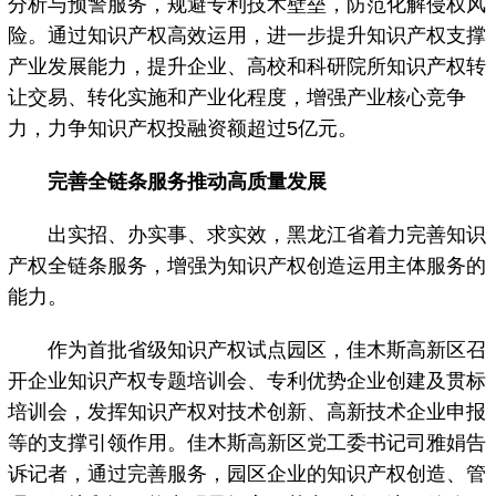
分析与预警服务，规避专利技术壁垒，防范化解侵权风
险。通过知识产权高效运用，进一步提升知识产权支撑
产业发展能力，提升企业、高校和科研院所知识产权转
让交易、转化实施和产业化程度，增强产业核心竞争
力，力争知识产权投融资额超过5亿元。
完善全链条服务推动高质量发展
出实招、办实事、求实效，黑龙江省着力完善知识
产权全链条服务，增强为知识产权创造运用主体服务的
能力。
作为首批省级知识产权试点园区，佳木斯高新区召
开企业知识产权专题培训会、专利优势企业创建及贯标
培训会，发挥知识产权对技术创新、高新技术企业申报
等的支撑引领作用。佳木斯高新区党工委书记司雅娟告
诉记者，通过完善服务，园区企业的知识产权创造、管