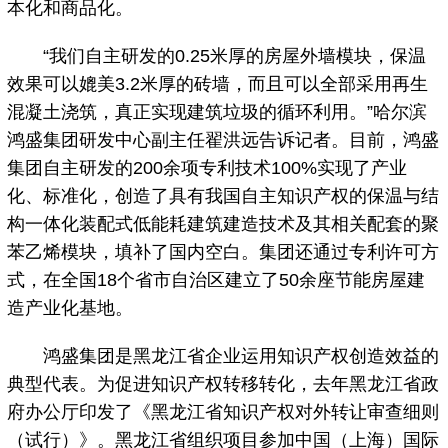
本化和商品化。
“我们自主研发的0.25米厚的房屋外墙模块，保温
效果可以媲美3.2米厚的砖墙，而且可以全部采用再生
混凝土浇筑，真正实现建筑垃圾的循环利用。”哈尔滨
鸿盛集团研发中心副主任翟洪远告诉记者。目前，鸿盛
集团自主研发的200余项专利技术100%实现了产业
化、标准化，创造了具有我国自主知识产权的保温与结
构一体化装配式低能耗建筑建造技术及其相关配套的聚
苯乙烯模块，填补了国内空白。集团还通过专利许可方
式，在全国18个省市自治区建立了50余座节能房屋建
造产业化基地。
鸿盛集团是黑龙江省企业运用知识产权创造效益的
典型代表。为促进知识产权转移转化，去年黑龙江省政
府办公厅印发了《黑龙江省知识产权对外转让审查细则
（试行）》。黑龙江省组织项目参加中国（上海）国际