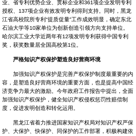
业、省专利优势企业、贯标企业和361项企业发明专利
授权、137项企业有效发明专利得到支持。同时，黑龙
江省高校院所专利“提质促量”工作成效明显，确定东北
石油大学等10家单位为创新创造引领方向支持单位。
哈尔滨工业大学近两年有12项发明专利获得中国专利
奖，获奖数量居全国高校第1位。
严格知识产权保护塑造良好营商环境
加强知识产权保护是完善产权保护制度最重要的内
容，是塑造良好营商环境的重要方面，也是提高中国经
济竞争力最大的激励。今年政府工作报告中提出，全面
加强知识产权保护，健全知识产权侵权惩罚性赔偿制
度，促进发明创造和转化运用。
黑龙江省着力推进国家知识产权局对知识产权严保
护、大保护、快保护、同保护的工作部署，积极构建依