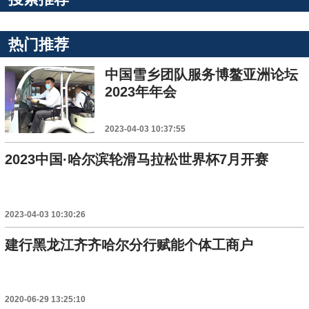
热门推荐
中国雪乡团队服务博鳌亚洲论坛
2023年年会
2023-04-03 10:37:55
2023中国·哈尔滨轮滑马拉松世界杯7月开赛
2023-04-03 10:30:26
建行黑龙江齐齐哈尔分行赋能个体工商户
2020-06-29 13:25:10