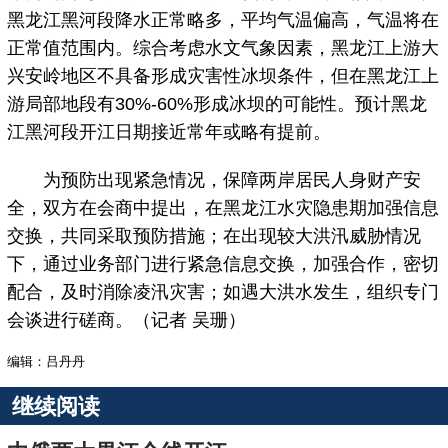
黑龙江黑河段降水正常略多，平均气温偏高，气温将在
正常值范围内。综合考虑水文气象因素，黑龙江上游大
兴安岭地区不具备形成灾害性冰坝条件，但在黑龙江上
游局部地段有30%-60%形成冰坝的可能性。预计黑龙
江黑河段开江日期接近常年或略有提前。
为预防出现紧急情况，保障两岸居民人身财产安
全，双方在会商中提出，在黑龙江水灾隐患期加强信息
交换，共同采取预防措施；在出现较大洪汛威胁情况
下，通过业务部门进行紧急信息交换，加强合作，密切
配合，及时消除凌汛灾害；如遇大洪水发生，组织专门
会谈进行磋商。（记者 吴珊）
编辑：吕丹丹
继续阅读