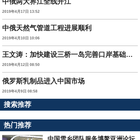
中俄两大界江全线开江
2019年4月17日 13:52
中俄天然气管道工程进展顺利
2019年4月10日 10:06
王文涛：加快建设三桥一岛完善口岸基础设施促进中俄地区经贸合作达到更高水平
2019年4月12日 08:50
俄罗斯乳制品进入中国市场
2019年4月9日 08:58
搜索推荐
热门推荐
中国雪乡团队服务博鳌亚洲论坛