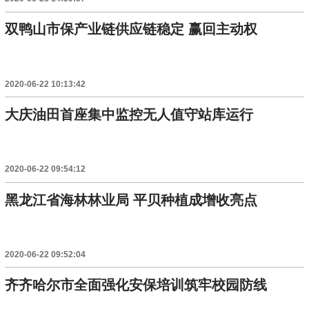
双鸭山市保产业链供应链稳定 赢回主动权
2020-06-22 10:13:42
大庆油田首座集中监控无人值守站库运行
2020-06-22 09:54:12
黑龙江省海林林业局 平贝种植成增收亮点
2020-06-22 09:52:04
齐齐哈尔市全面强化安保培训筑牢校园防线