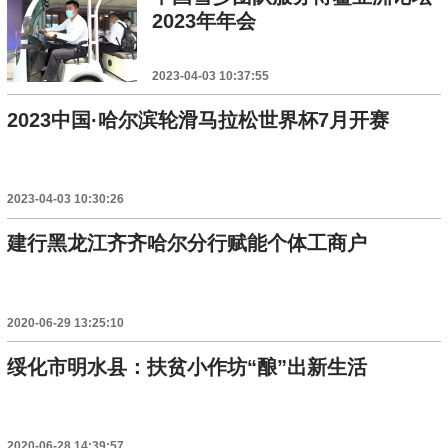
2023年年会
2023-04-03 10:37:55
2023中国·哈尔滨轮滑马拉松世界杯7月开赛
2023-04-03 10:30:26
建行黑龙江齐齐哈尔分行赋能个体工商户
2020-06-29 13:25:10
绥化市明水县：扶贫小作坊“酿”出新生活
2020-06-28 14:39:57