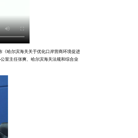
布《哈尔滨海关关于优化口岸营商环境促进
办公室主任张爽、哈尔滨海关法规和综合业