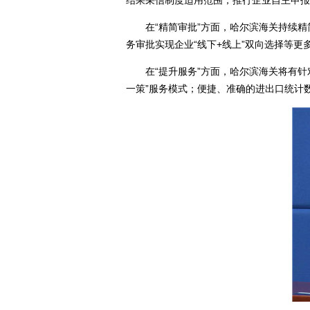
结果采信制度适用范围；推行企业自主申报
在“精简审批”方面，哈尔滨海关持续精简
务审批实现企业“线下+线上”双向选择等更
在“提升服务”方面，哈尔滨海关将有针对
一策”服务模式；便捷、准确的进出口统计