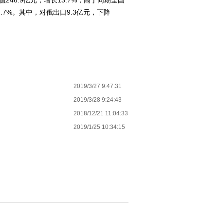
246.9亿元，增长13.7%，高于同期全国
1.7%。其中，对俄出口9.3亿元，下降
2019/3/27 9:47:31
2019/3/28 9:24:43
2018/12/21 11:04:33
2019/1/25 10:34:15