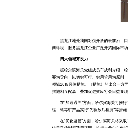
黑龙江地处我国对俄开放的最前沿，口岸
商环境，服务黑龙江企业广泛开拓国际市场
四大领域齐发力
据哈尔滨海关党组成员车成利介绍，哈尔滨
要为导向，以切实可行、实用管用为原则，以
领域16条具体措施。《措施》的出台一方
措施相互配套，叠加促进效应将会日益显现
在“加速通关”方面，哈尔滨海关将推行“
锰、铬等矿产品实行“先验放后检测”等措
在“优化监管”方面，哈尔滨海关将采取“