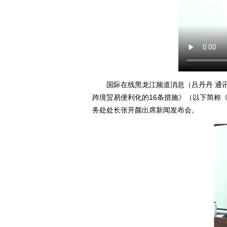
国际在线黑龙江频道消息（吕丹丹 通讯员
跨境贸易便利化的16条措施》（以下简称
务处处长张开颜出席新闻发布会。