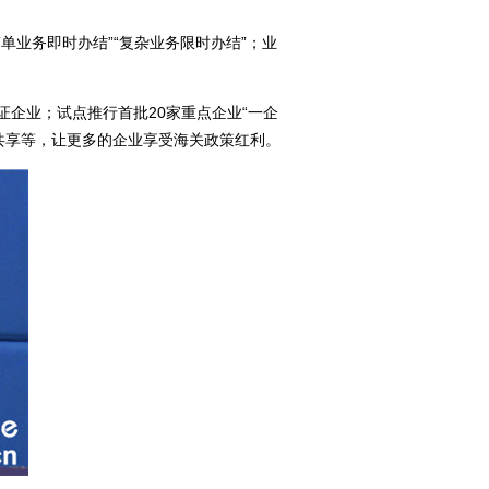
业务即时办结”“复杂业务限时办结”；业
企业；试点推行首批20家重点企业“一企
共享等，让更多的企业享受海关政策红利。