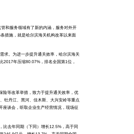
监管和服务领域有了新的内涵，服务对外开
6条措施，就是哈尔滨海关机构改革以来面
需求。为进一步提升通关效率，哈尔滨海关
017年压缩80.07%，排名全国第1位，
保险等改革举措，致力于提升通关效率，优
、牡丹江、黑河、佳木斯、大兴安岭等重点
召开座谈会，听取企业生产经营情况，现场征
，比去年同期（下同）增长12.5%，高于同