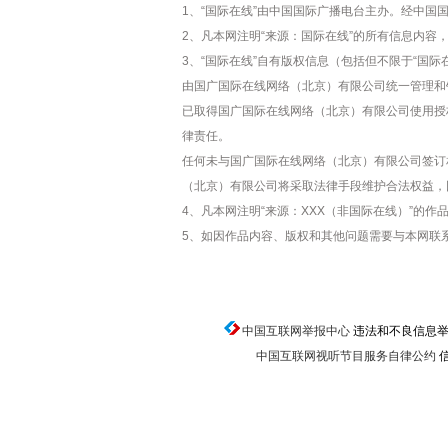
1、“国际在线”由中国国际广播电台主办。经中国
2、凡本网注明“来源：国际在线”的所有信息内
3、“国际在线”自有版权信息（包括但不限于“国际
由国广国际在线网络（北京）有限公司统一管理和
已取得国广国际在线网络（北京）有限公司使用授
律责任。
任何未与国广国际在线网络（北京）有限公司签订
（北京）有限公司将采取法律手段维护合法权益，
4、凡本网注明“来源：XXX（非国际在线）”
5、如因作品内容、版权和其他问题需要与本网联
中国互联网举报中心
违法和不良信息举报电话
中国互联网视听节目服务自律公约
信