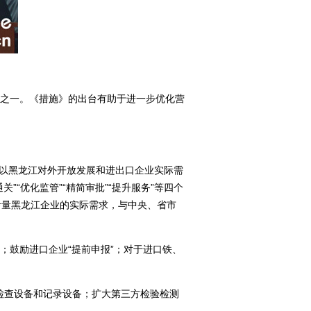
之一。《措施》的出台有助于进一步优化营
，以黑龙江对外开放发展和进出口企业实际需
“优化监管”“精简审批”“提升服务”等四个
考量黑龙江企业的实际需求，与中央、省市
；鼓励进口企业“提前申报”；对于进口铁、
检查设备和记录设备；扩大第三方检验检测