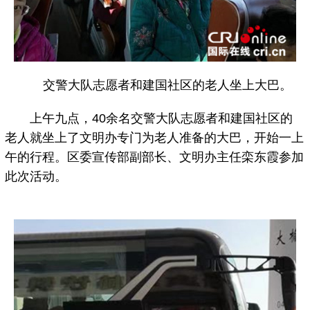
交警大队志愿者和建国社区的老人坐上大巴。
上午九点，40余名交警大队志愿者和建国社区的
老人就坐上了文明办专门为老人准备的大巴，开始一上
午的行程。区委宣传部副部长、文明办主任栾东霞参加
此次活动。