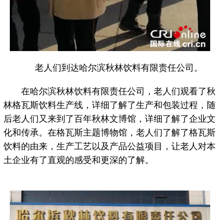
老人们到达哈尔滨秋林饮料有限责任公司。
在哈尔滨秋林饮料有限责任公司，老人们观看了秋
林格瓦斯饮料生产线，详细了解了生产和包装过程，随
后老人们又来到了百年秋林文博馆，详细了解了企业文
化和传承。在格瓦斯主题博物馆，老人们了解了格瓦斯
饮料的由来，生产工艺以及产品公益项目，让老人对本
土企业有了直观的感受和更深的了解。