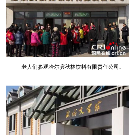
老人们参观哈尔滨秋林饮料有限责任公司。