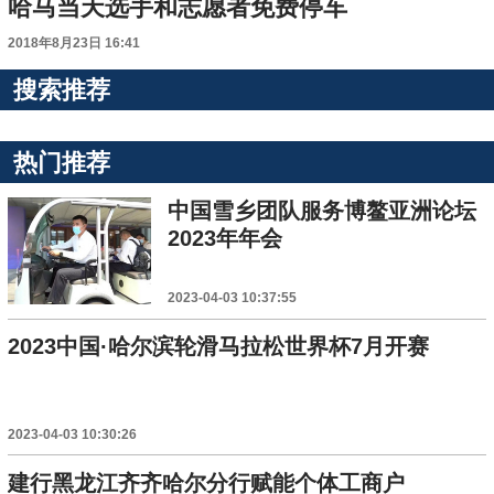
哈马当天选手和志愿者免费停车
2018年8月23日 16:41
搜索推荐
热门推荐
中国雪乡团队服务博鳌亚洲论坛
2023年年会
2023-04-03 10:37:55
2023中国·哈尔滨轮滑马拉松世界杯7月开赛
2023-04-03 10:30:26
建行黑龙江齐齐哈尔分行赋能个体工商户