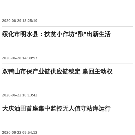
2020-06-29 13:25:10
绥化市明水县：扶贫小作坊“酿”出新生活
2020-06-28 14:39:57
双鸭山市保产业链供应链稳定 赢回主动权
2020-06-22 10:13:42
大庆油田首座集中监控无人值守站库运行
2020-06-22 09:54:12