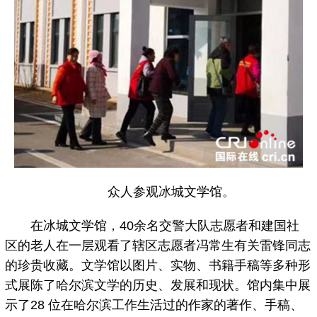
众人参观冰城文学馆。
在冰城文学馆，40余名交警大队志愿者和建国社
区的老人在一层观看了辖区志愿者冯常生有关雷锋同志
的珍贵收藏。文学馆以图片、实物、书籍手稿等多种形
式展陈了哈尔滨文学的历史、发展和现状。馆内集中展
示了28 位在哈尔滨工作生活过的作家的著作、手稿、