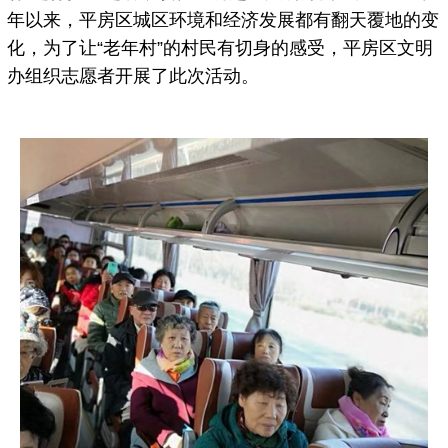
年以来，平房区城区环境和经济发展都有翻天覆地的变
化，为了让“老年村”的村民有切身的感受，平房区文明
办组织志愿者开展了此次活动。