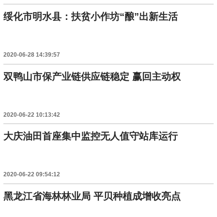
绥化市明水县：扶贫小作坊“酿”出新生活
2020-06-28 14:39:57
双鸭山市保产业链供应链稳定 赢回主动权
2020-06-22 10:13:42
大庆油田首座集中监控无人值守站库运行
2020-06-22 09:54:12
黑龙江省海林林业局 平贝种植成增收亮点