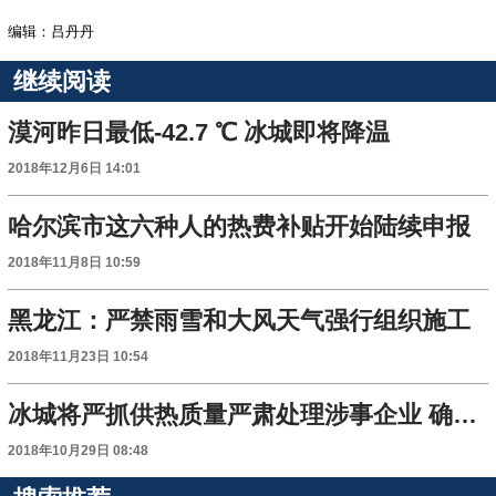
编辑：吕丹丹
继续阅读
漠河昨日最低-42.7 ℃ 冰城即将降温
2018年12月6日 14:01
哈尔滨市这六种人的热费补贴开始陆续申报
2018年11月8日 10:59
黑龙江：严禁雨雪和大风天气强行组织施工
2018年11月23日 10:54
冰城将严抓供热质量严肃处理涉事企业 确保群众温暖过冬
2018年10月29日 08:48