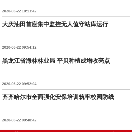
2020-06-22 10:13:42
大庆油田首座集中监控无人值守站库运行
2020-06-22 09:54:12
黑龙江省海林林业局 平贝种植成增收亮点
2020-06-22 09:52:04
齐齐哈尔市全面强化安保培训筑牢校园防线
2020-06-22 09:48:42