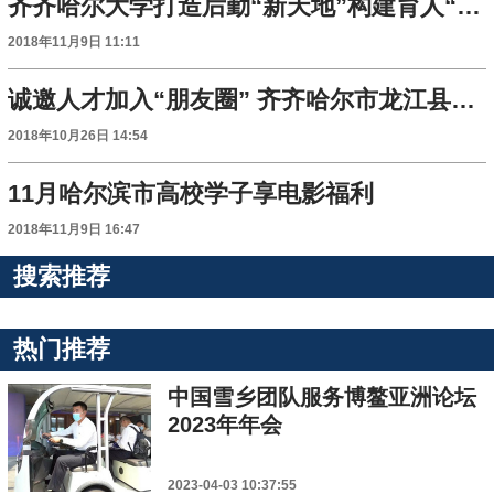
齐齐哈尔大学打造后勤“新天地”构建育人“好环境”
2018年11月9日 11:11
诚邀人才加入“朋友圈” 齐齐哈尔市龙江县发出“招贤令”
2018年10月26日 14:54
11月哈尔滨市高校学子享电影福利
2018年11月9日 16:47
搜索推荐
热门推荐
中国雪乡团队服务博鳌亚洲论坛
2023年年会
2023-04-03 10:37:55