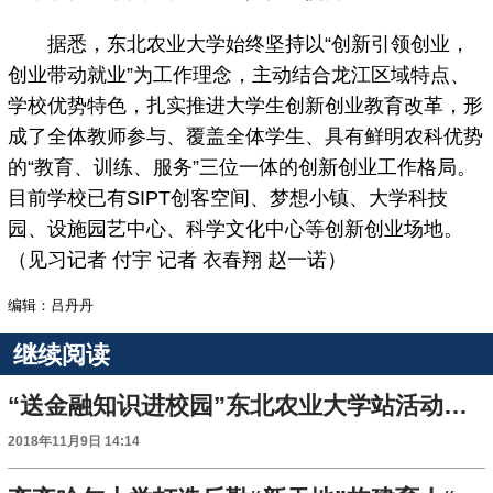
据悉，东北农业大学始终坚持以“创新引领创业，
创业带动就业”为工作理念，主动结合龙江区域特点、
学校优势特色，扎实推进大学生创新创业教育改革，形
成了全体教师参与、覆盖全体学生、具有鲜明农科优势
的“教育、训练、服务”三位一体的创新创业工作格局。
目前学校已有SIPT创客空间、梦想小镇、大学科技
园、设施园艺中心、科学文化中心等创新创业场地。
（见习记者 付宇 记者 衣春翔 赵一诺）
编辑：吕丹丹
继续阅读
“送金融知识进校园”东北农业大学站活动圆满落幕
2018年11月9日 14:14