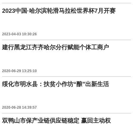
2023中国·哈尔滨轮滑马拉松世界杯7月开赛
2023-04-03 10:30:26
建行黑龙江齐齐哈尔分行赋能个体工商户
2020-06-29 13:25:10
绥化市明水县：扶贫小作坊“酿”出新生活
2020-06-28 14:39:57
双鸭山市保产业链供应链稳定 赢回主动权